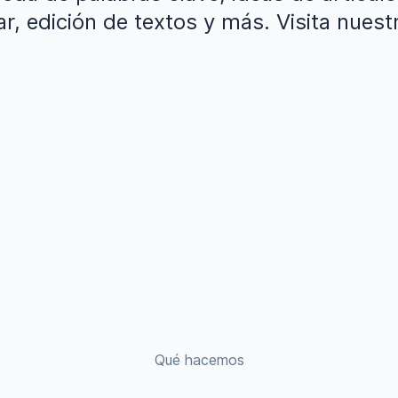
ar, edición de textos y más. Visita nuest
Qué hacemos