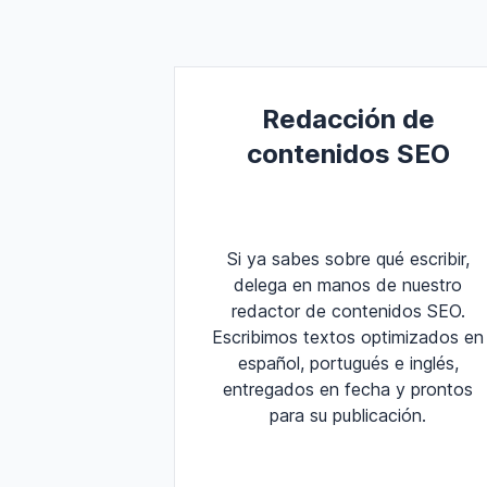
Redacción de
contenidos SEO
Si ya sabes sobre qué escribir,
delega en manos de nuestro
redactor de contenidos SEO.
Escribimos textos optimizados en
español, portugués e inglés,
entregados en fecha y prontos
para su publicación.