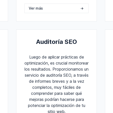
Ver más
->
Auditoría SEO
Luego de aplicar prácticas de
optimización, es crucial monitorear
los resultados. Proporcionamos un
servicio de auditoría SEO, a través
de informes breves y a la vez
completos, muy fáciles de
comprender para saber qué
mejoras podrían hacerse para
potenciar la optimización de tu
sitio web.