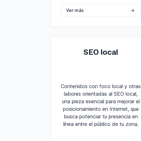
Ver más
->
SEO local
Contenidos con foco local y otras
labores orientadas al SEO local,
una pieza esencial para mejorar el
posicionamiento en Internet, que
busca potenciar tu presencia en
línea entre el público de tu zona.