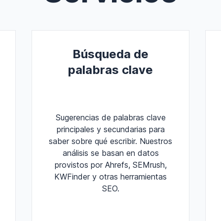
Búsqueda de
palabras clave
Sugerencias de palabras clave
principales y secundarias para
saber sobre qué escribir. Nuestros
análisis se basan en datos
provistos por Ahrefs, SEMrush,
KWFinder y otras herramientas
SEO.