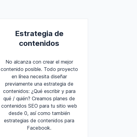
Estrategia de
contenidos
No alcanza con crear el mejor
contenido posible. Todo proyecto
en línea necesita diseñar
previamente una estrategia de
contenidos: ¿Qué escribir y para
qué / quién? Creamos planes de
contenidos SEO para tu sitio web
desde 0, así como también
estrategias de contenidos para
Facebook.