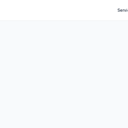
Servi