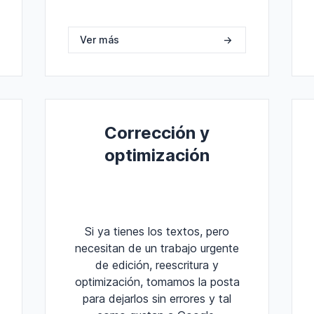
Ver más
->
Corrección y
optimización
Si ya tienes los textos, pero
necesitan de un trabajo urgente
de edición, reescritura y
optimización, tomamos la posta
para dejarlos sin errores y tal