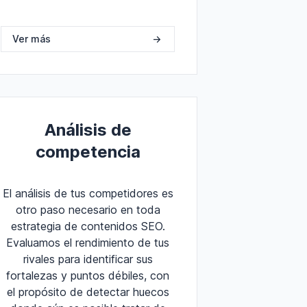
Ver más
->
Análisis de
competencia
El análisis de tus competidores es
otro paso necesario en toda
estrategia de contenidos SEO.
Evaluamos el rendimiento de tus
rivales para identificar sus
fortalezas y puntos débiles, con
el propósito de detectar huecos