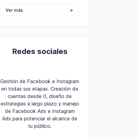
Ver más
->
Redes sociales
Gestión de Facebook e Instagram
en todas sus etapas. Creación de
cuentas desde 0, diseño de
estrategias a largo plazo y manejo
de Facebook Ads e Instagram
Ads para potenciar el alcance de
tu público.