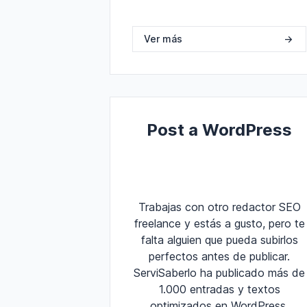
Ver más
->
Post a WordPress
Trabajas con otro redactor SEO
freelance y estás a gusto, pero te
falta alguien que pueda subirlos
perfectos antes de publicar.
ServiSaberlo ha publicado más de
1.000 entradas y textos
optimizados en WordPress.