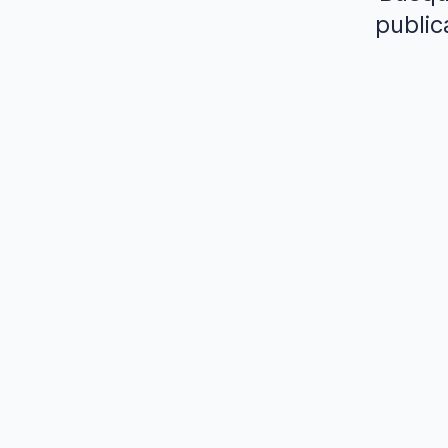
public