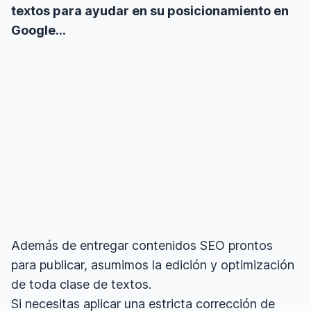
textos para ayudar en su posicionamiento en
Google…
Además de entregar contenidos SEO prontos
para publicar, asumimos la edición y optimización
de toda clase de textos.
Si necesitas aplicar una estricta corrección de