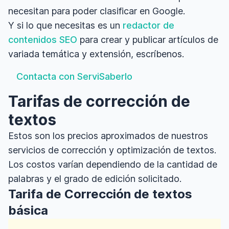
necesitan para poder clasificar en Google.
Y si lo que necesitas es un
redactor de
contenidos SEO
para crear y publicar artículos de
variada temática y extensión, escríbenos.
Contacta con ServiSabe
rlo
Tarifas de corrección de
textos
Estos son los precios aproximados de nuestros
servicios de corrección y optimización de textos.
Los costos varían dependiendo de la cantidad de
palabras y el grado de edición solicitado.
Tarifa de Corrección de textos
básica