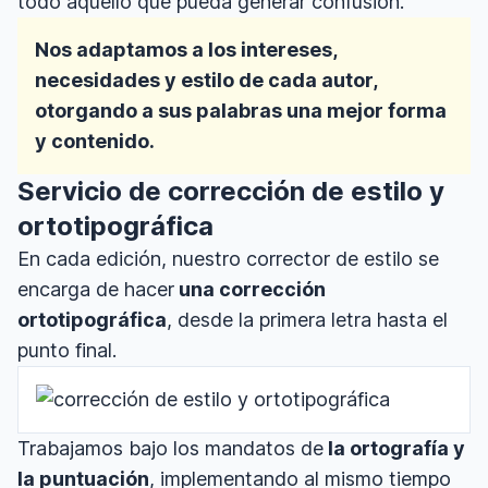
todo aquello que pueda generar confusión.
Nos adaptamos a los intereses,
necesidades y estilo de cada autor,
otorgando a sus palabras una mejor forma
y contenido.
Servicio de corrección de estilo y
ortotipográfica
En cada edición, nuestro corrector de estilo se
encarga de hacer
una corrección
ortotipográfica
, desde la primera letra hasta el
punto final.
Trabajamos bajo los mandatos de
la ortografía y
la puntuación
, implementando al mismo tiempo