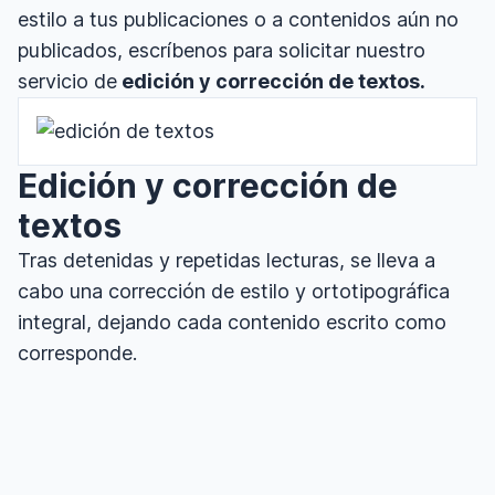
estilo a tus publicaciones o a contenidos aún no
publicados, escríbenos para solicitar nuestro
servicio de
edición y corrección de textos.
Edición y corrección de
textos
Tras detenidas y repetidas lecturas, se lleva a
cabo una corrección de estilo y ortotipográfica
integral, dejando cada contenido escrito como
corresponde.