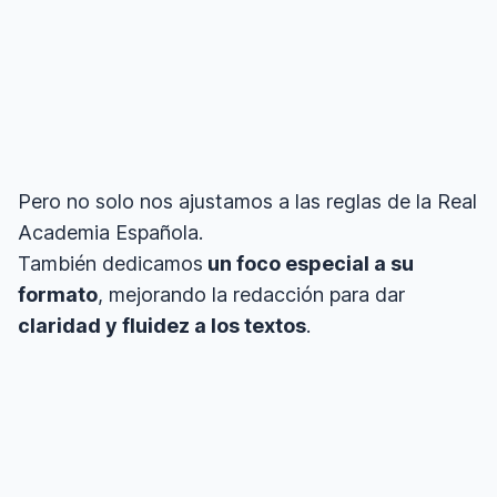
Pero no solo nos ajustamos a las reglas de la Real
Academia Española.
También dedicamos
un foco especial a su
formato
, mejorando la redacción para dar
claridad y fluidez a los textos
.