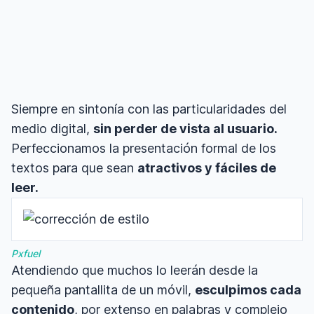
Siempre en sintonía con las particularidades del
medio digital,
sin perder de vista al usuario.
Perfeccionamos la presentación formal de los
textos para que sean
atractivos y fáciles de
leer.
Pxfuel
Atendiendo que muchos lo leerán desde la
pequeña pantallita de un móvil,
esculpimos cada
contenido
, por extenso en palabras y complejo