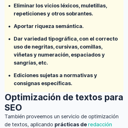
Eliminar los vicios léxicos, muletillas,
repeticiones y otros sobrantes.
Aportar riqueza semántica.
Dar variedad tipográfica, con el correcto
uso de negritas, cursivas, comillas,
viñetas y numeración, espaciados y
sangrías, etc.
Ediciones sujetas a normativas y
consignas específicas.
Optimización de textos para
SEO
También proveemos un servicio de optimización
de textos, aplicando
prácticas de
redacción