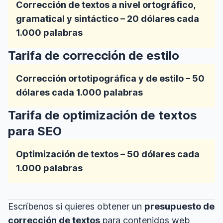
Corrección de textos a nivel ortográfico,
gramatical y sintáctico – 20 dólares cada
1.000 palabras
Tarifa de corrección de estilo
Corrección ortotipográfica y de estilo – 50
dólares cada 1.000 palabras
Tarifa de optimización de textos
para SEO
Optimización de textos – 50 dólares cada
1.000 palabras
Escríbenos si quieres obtener un
presupuesto de
corrección de textos
para contenidos web