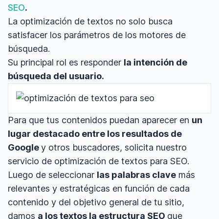
SEO
.
La optimización de textos no solo busca
satisfacer los parámetros de los motores de
búsqueda.
Su principal rol es responder
la intención de
búsqueda del usuario.
Para que tus contenidos puedan aparecer en
un
lugar destacado entre los resultados de
Google
y otros buscadores, solicita nuestro
servicio de optimización de textos para SEO.
Luego de seleccionar
las palabras clave
más
relevantes y estratégicas en función de cada
contenido y del objetivo general de tu sitio,
damos
a los textos la estructura SEO
que