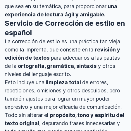
que sea en su temática, para proporcionar
una
experiencia de lectura ágil y amigable.
Servicio de Corrección de estilo en
español
La corrección de estilo es una práctica tan vieja
como la imprenta, que consiste en la
revisión y
edición de textos
para adecuarlos a las pautas
de la
ortografía, gramática, sintaxis
y otros
niveles del lenguaje escrito.
Esto incluye una
limpieza total
de errores,
repeticiones, omisiones y otros descuidos, pero
también ajustes para lograr un mayor poder
expresivo y una mejor eficacia de comunicación.
Todo sin alterar el
propósito, tono y espíritu del
texto original
, depurando frases innecesarias y