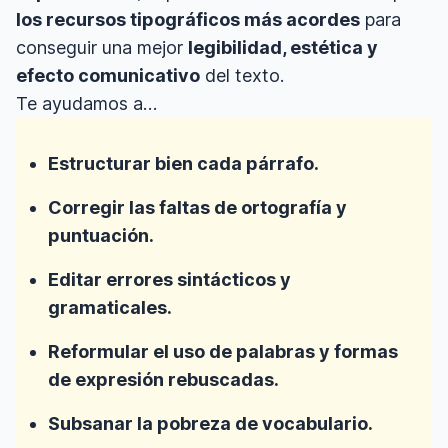
los recursos tipográficos más acordes
para
conseguir una mejor
legibilidad, estética y
efecto comunicativo
del texto.
Te ayudamos a…
Estructurar bien cada párrafo.
Corregir las faltas de ortografía y
puntuación.
Editar errores sintácticos y
gramaticales.
Reformular el uso de palabras y formas
de expresión rebuscadas.
Subsanar la pobreza de vocabulario.