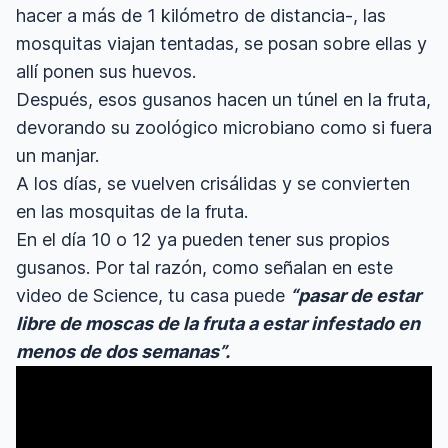
hacer a más de 1 kilómetro de distancia-, las
mosquitas viajan tentadas, se posan sobre ellas y
allí ponen sus huevos.
Después, esos gusanos hacen un túnel en la fruta,
devorando su zoológico microbiano como si fuera
un manjar.
A los días, se vuelven crisálidas y se convierten
en las mosquitas de la fruta.
En el día 10 o 12 ya pueden tener sus propios
gusanos. Por tal razón, como señalan en este
video de Science, tu casa puede
“pasar de estar
libre de moscas de la fruta a estar infestado en
menos de dos semanas”.