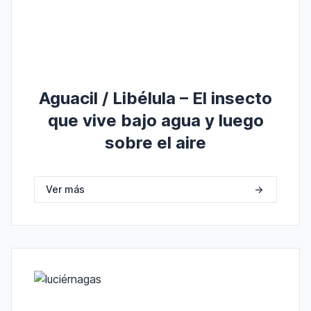
Aguacil / Libélula – El insecto
que vive bajo agua y luego
sobre el aire
Ver más
->