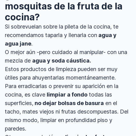
mosquitas de la fruta de la
cocina?
Si sobrevuelan sobre la pileta de la cocina, te
recomendamos taparla y llenarla con
agua y
agua jane
.
O mejor aún -pero cuidado al manipular- con una
mezcla de
agua y soda cáustica.
Estos productos de limpieza pueden ser muy
útiles para ahuyentarlas momentáneamente.
Para erradicarlas o prevenir su aparición en la
cocina, es clave
limpiar a fondo
todas las
superficies,
no dejar bolsas de basura
en el
tacho, mates viejos ni frutas descompuestas. Del
mismo modo, limpiar en profundidad piso y
paredes.