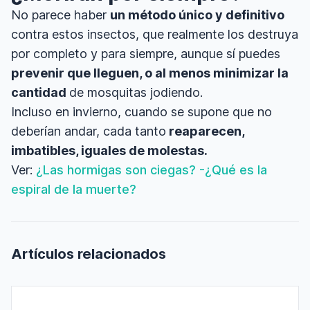
No parece haber
un método único y definitivo
contra estos insectos, que realmente los destruya
por completo y para siempre, aunque sí puedes
prevenir que lleguen, o al menos minimizar la
cantidad
de mosquitas jodiendo.
Incluso en invierno, cuando se supone que no
deberían andar, cada tanto
reaparecen,
imbatibles, iguales de molestas.
Ver:
¿Las hormigas son ciegas? -¿Qué es la
espiral de la muerte?
Artículos relacionados