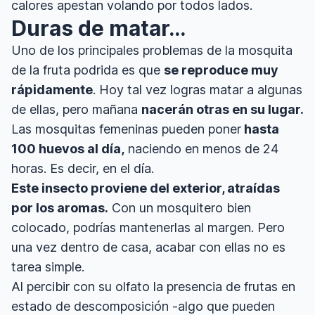
calores apestan volando por todos lados.
Duras de matar…
Uno de los principales problemas de la mosquita
de la fruta podrida es que
se reproduce muy
rápidamente
. Hoy tal vez logras matar a algunas
de ellas, pero mañana
nacerán otras en su lugar.
Las mosquitas femeninas pueden poner
hasta
100 huevos al día,
naciendo en menos de 24
horas. Es decir, en el día.
Este insecto proviene del exterior, atraídas
por los aromas.
Con un mosquitero bien
colocado, podrías mantenerlas al margen. Pero
una vez dentro de casa, acabar con ellas no es
tarea simple.
Al percibir con su olfato la presencia de frutas en
estado de descomposición -algo que pueden