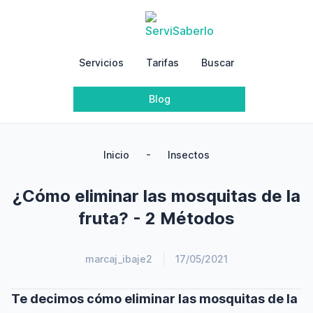
Servicios
Tarifas
Buscar
Blog
-
Inicio
Insectos
¿Cómo eliminar las mosquitas de la
fruta? - 2 Métodos
marcaj_ibaje2
17/05/2021
Te decimos cómo eliminar las mosquitas de la