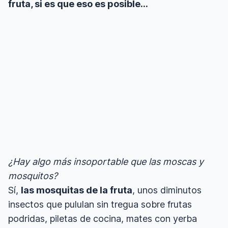
fruta, si es que eso es posible…
¿Hay algo más insoportable que las moscas y
mosquitos?
Sí,
las mosquitas de la fruta
, unos diminutos
insectos que pululan sin tregua sobre frutas
podridas, piletas de cocina, mates con yerba