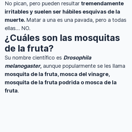
No pican, pero pueden resultar
tremendamente
irritables y suelen ser hábiles esquivas de la
muerte.
Matar a una es una pavada, pero a todas
ellas… NO.
¿Cuáles son las mosquitas
de la fruta?
Su nombre científico es
Drosophila
melanogaster
,
aunque popularmente se les llama
mosquita de la fruta, mosca del vinagre,
mosquita de la fruta podrida o mosca de la
fruta
.