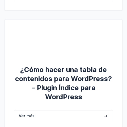
¿Cómo hacer una tabla de
contenidos para WordPress?
– Plugin Índice para
WordPress
Ver más
->