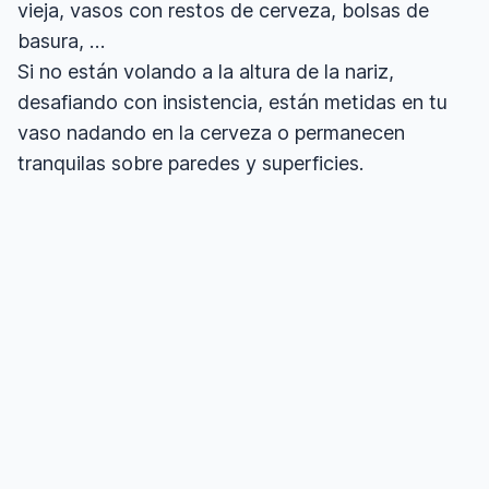
vieja, vasos con restos de cerveza, bolsas de
basura, …
Si no están volando a la altura de la nariz,
desafiando con insistencia, están metidas en tu
vaso nadando en la cerveza o permanecen
tranquilas sobre paredes y superficies.