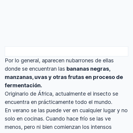
Por lo general, aparecen nubarrones de ellas
donde se encuentran las
bananas negras,
manzanas, uvas y otras frutas en proceso de
fermentación.
Originario de África, actualmente el insecto se
encuentra en prácticamente todo el mundo.
En verano se las puede ver en cualquier lugar y no
solo en cocinas. Cuando hace frío se las ve
menos, pero ni bien comienzan los intensos