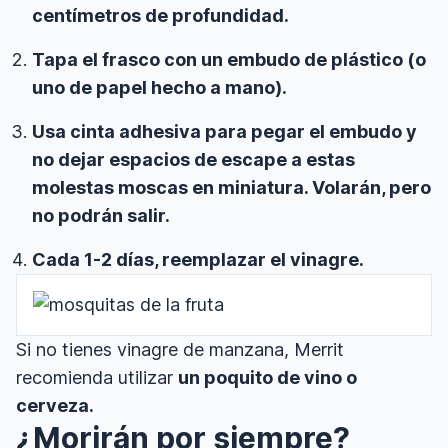
centímetros de profundidad.
Tapa el frasco con un embudo de plástico (o
uno de papel hecho a mano).
Usa cinta adhesiva para pegar el embudo y
no dejar espacios de escape a estas
molestas moscas en miniatura. Volarán, pero
no podrán salir.
Cada 1-2 días, reemplazar el vinagre.
Si no tienes vinagre de manzana, Merrit
recomienda utilizar
un poquito de vino o
cerveza.
¿Morirán por siempre?