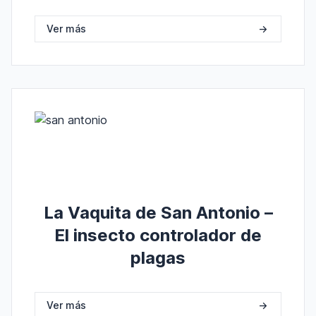
Ver más
->
La Vaquita de San Antonio –
El insecto controlador de
plagas
Ver más
->