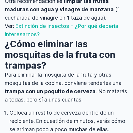
Otra recomendación es
limpiar las frutas
maduras con agua y vinagre de manzana
(1
cucharada de vinagre en 1 taza de agua).
Ver:
Extinción de insectos – ¿Por qué debería
interesarnos?
¿Cómo eliminar las
mosquitas de la fruta con
trampas?
Para eliminar la mosquita de la fruta y otras
mosquitas de la cocina, conviene tenderles una
trampa con un poquito de cerveza
. No matarás
a todas, pero sí a unas cuantas.
Coloca un restito de cerveza dentro de un
recipiente.
En cuestión de minutos, verás cómo
se arriman poco a poco muchas de ellas.