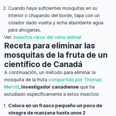
Cuando haya suficientes mosquitas en su
interior o chupando del borde, tapa con un
colador dado vuelta y echa abundante agua
para ahogarlas.
Ver:
Insectos raros del reino animal
Receta para eliminar las
mosquitas de la fruta de un
científico de Canadá
A continuación, un método para eliminar la
mosquita de la fruta
compartido por
Thomas
Merritt
, investigador canadiense
que ha
estudiado específicamente a estos insectos:
Coloca en un frasco pequeño un poco de
vinagre de manzana hasta unos 2