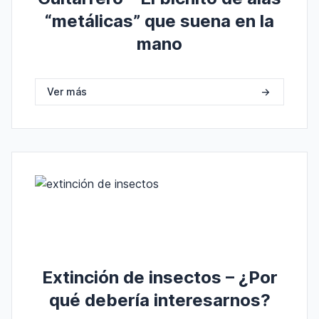
“metálicas” que suena en la
mano
Ver más
->
Extinción de insectos – ¿Por
qué debería interesarnos?