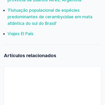
‘Flutuação populacional de espécies
predominantes de cerambycidae em mata
atlântica do sul do Brasil’
Viajes El País
Artículos relacionados