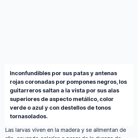
Inconfundibles por sus patas y antenas
rojas coronadas por pompones negros, los
guitarreros saltan a la vista por sus alas
superiores de aspecto metálico, color
verde o azul y con destellos de tonos
tornasolados.
Las larvas viven en la madera y se alimentan de