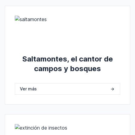
Saltamontes, el cantor de
campos y bosques
Ver más
->