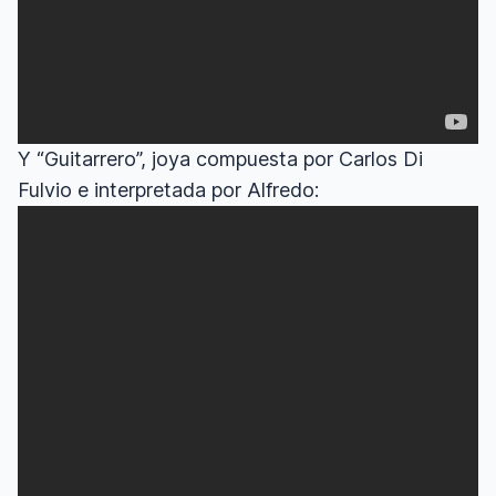
Y “Guitarrero”, joya compuesta por Carlos Di
Fulvio e interpretada por Alfredo: