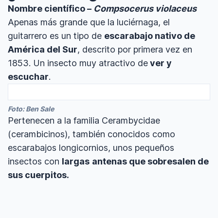
Nombre científico –
Compsocerus violaceus
Apenas más grande que la luciérnaga, el
guitarrero es un tipo de
escarabajo nativo de
América del Sur
, descrito por primera vez en
1853. Un insecto muy atractivo de
ver y
escuchar
.
Foto: Ben Sale
Pertenecen a la familia Cerambycidae
(cerambicinos), también conocidos como
escarabajos longicornios, unos pequeños
insectos con
largas
antenas que sobresalen de
sus cuerpitos.