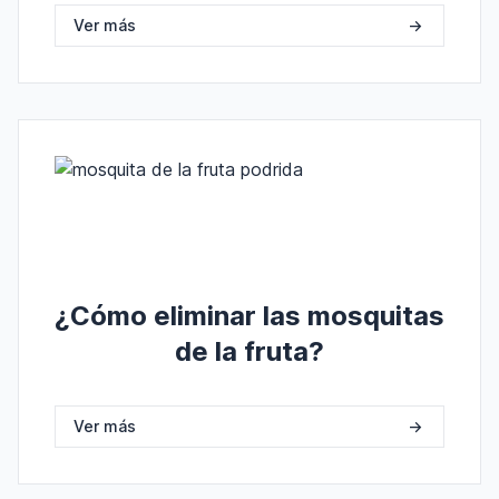
Ver más
->
¿Cómo eliminar las mosquitas
de la fruta?
Ver más
->