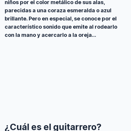
niños por el color metálico de sus alas,
parecidas a una coraza esmeralda o azul
brillante. Pero en especial, se conoce por el
característico sonido que emite al rodearlo
con la mano y acercarlo a la oreja…
¿Cuál es el guitarrero?