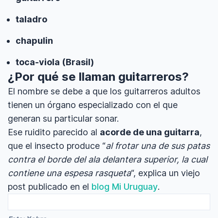
taladro
chapulin
toca-viola (Brasil)
¿Por qué se llaman guitarreros?
El nombre se debe a que los guitarreros adultos
tienen un órgano especializado con el que
generan su particular sonar.
Ese ruidito parecido al
acorde de una guitarra
,
que el insecto produce “
al frotar una de sus patas
contra el borde del ala delantera superior, la cual
contiene una espesa rasqueta
“, explica un viejo
post publicado en el
blog Mi Uruguay
.