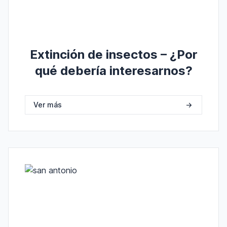
Extinción de insectos – ¿Por
qué debería interesarnos?
Ver más
->