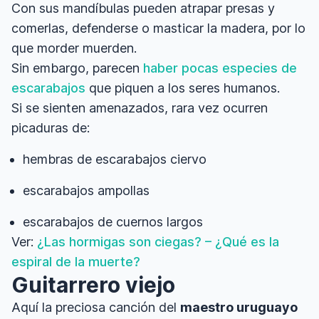
Con sus mandíbulas pueden atrapar presas y
comerlas, defenderse o masticar la madera, por lo
que morder muerden.
Sin embargo, parecen
haber pocas especies de
escarabajos
que piquen a los seres humanos.
Si se sienten amenazados, rara vez ocurren
picaduras de:
hembras de escarabajos ciervo
escarabajos ampollas
escarabajos de cuernos largos
Ver:
¿Las hormigas son ciegas? – ¿Qué es la
espiral de la muerte?
Guitarrero viejo
Aquí la preciosa canción del
maestro uruguayo