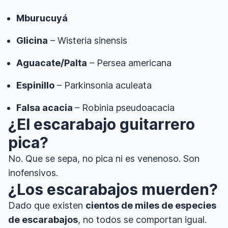
Mburucuyá
Glicina
– Wisteria sinensis
Aguacate/Palta
– Persea americana
Espinillo
– Parkinsonia aculeata
Falsa acacia
– Robinia pseudoacacia
¿El escarabajo guitarrero
pica?
No. Que se sepa, no pica ni es venenoso. Son
inofensivos.
¿Los escarabajos muerden?
Dado que existen
cientos de miles de especies
de escarabajos
, no todos se comportan igual.