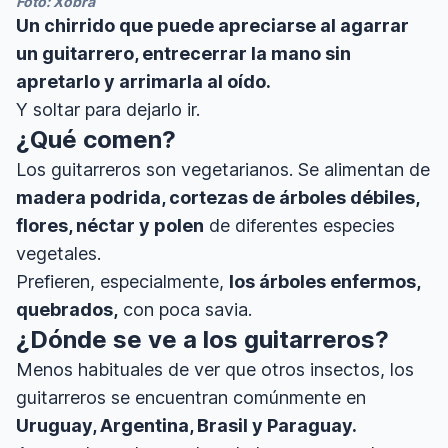
Foto: Xobra
Un chirrido que puede apreciarse al agarrar
un guitarrero, entrecerrar la mano sin
apretarlo y arrimarla al oído.
Y soltar para dejarlo ir.
¿Qué comen?
Los guitarreros son vegetarianos. Se alimentan de
madera podrida, cortezas de árboles débiles,
flores, néctar y polen
de diferentes especies
vegetales.
Prefieren, especialmente,
los árboles enfermos,
quebrados,
con poca savia.
¿Dónde se ve a los guitarreros?
Menos habituales de ver que otros insectos, los
guitarreros se encuentran comúnmente en
Uruguay, Argentina, Brasil y Paraguay.