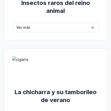
Insectos raros del reino
animal
Ver más
->
La chicharra y su tamborileo
de verano