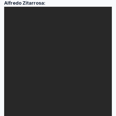
Alfredo Zitarrosa: