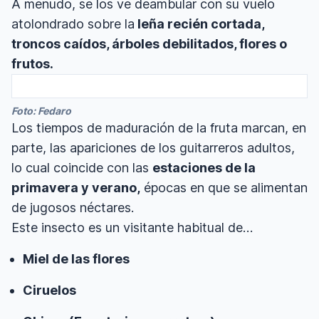
A menudo, se los ve deambular con su vuelo
atolondrado sobre la
leña recién cortada,
troncos caídos, árboles debilitados, flores o
frutos.
Foto: Fedaro
Los tiempos de maduración de la fruta marcan, en
parte, las apariciones de los guitarreros adultos,
lo cual coincide con las
estaciones de la
primavera y verano,
épocas en que se alimentan
de jugosos néctares.
Este insecto es un visitante habitual de…
Miel de las flores
Ciruelos