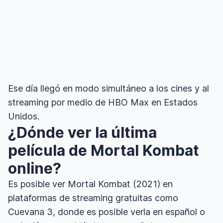
Ese día llegó en modo simultáneo a los cines y al
streaming por medio de HBO Max en Estados
Unidos.
¿Dónde ver la última
película de Mortal Kombat
online?
Es posible ver Mortal Kombat (2021) en
plataformas de streaming gratuitas como
Cuevana 3, donde es posible verla en español o