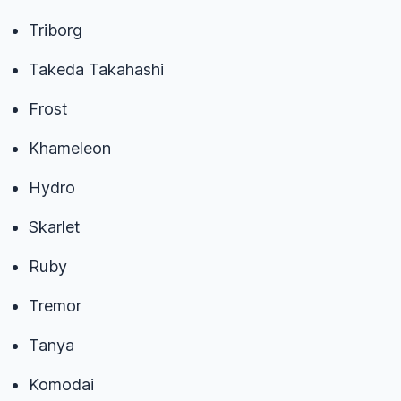
Triborg
Takeda Takahashi
Frost
Khameleon
Hydro
Skarlet
Ruby
Tremor
Tanya
Komodai