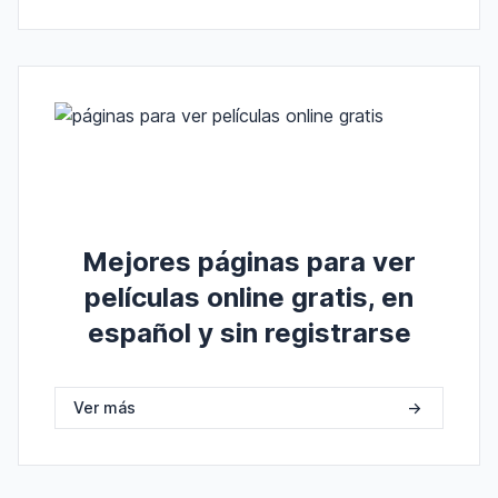
Mejores páginas para ver
películas online gratis, en
español y sin registrarse
Ver más
->