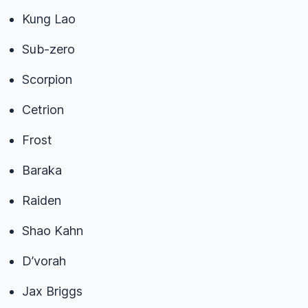
Kung Lao
Sub-zero
Scorpion
Cetrion
Frost
Baraka
Raiden
Shao Kahn
D’vorah
Jax Briggs