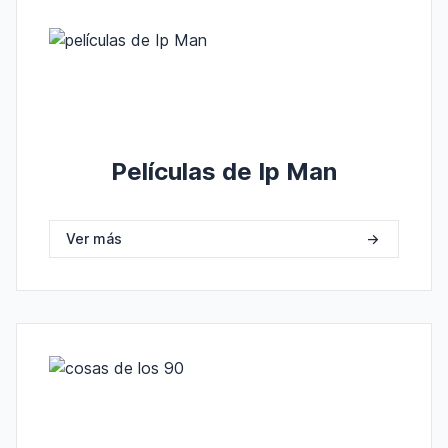
Películas de Ip Man
Ver más
->