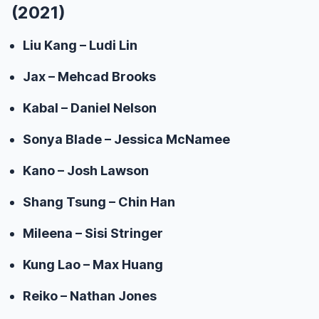
(2021)
Liu Kang – Ludi Lin
Jax – Mehcad Brooks
Kabal – Daniel Nelson
Sonya Blade – Jessica McNamee
Kano – Josh Lawson
Shang Tsung – Chin Han
Mileena – Sisi Stringer
Kung Lao – Max Huang
Reiko – Nathan Jones