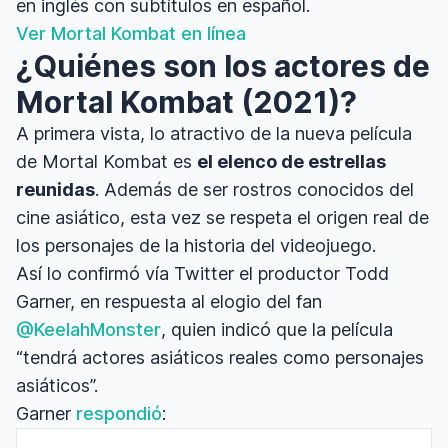
en inglés con subtítulos en español.
Ver Mortal Kombat en línea
¿Quiénes son los actores de
Mortal Kombat (2021)?
A primera vista, lo atractivo de la nueva película
de Mortal Kombat es
el elenco de estrellas
reunidas
. Además de ser rostros conocidos del
cine asiático, esta vez se respeta el origen real de
los personajes de la historia del videojuego.
Así lo confirmó vía Twitter el productor Todd
Garner, en respuesta al elogio del fan
@KeelahMonster
, quien indicó que la película
“tendrá actores asiáticos reales como personajes
asiáticos”.
Garner
respondió
: