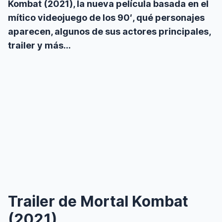
Kombat (2021), la nueva película basada en el
mítico videojuego de los 90′, qué personajes
aparecen, algunos de sus actores principales,
trailer y más…
Trailer de Mortal Kombat
(2021)