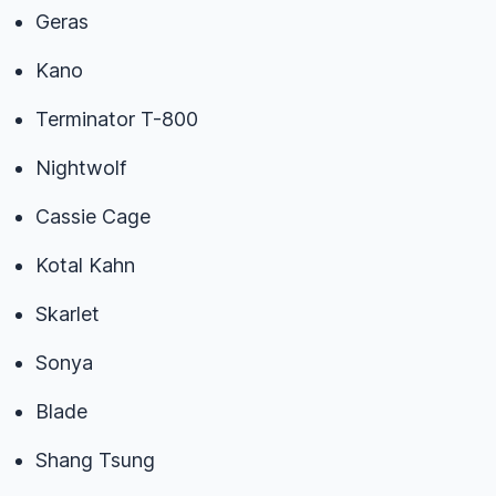
Geras
Kano
Terminator T-800
Nightwolf
Cassie Cage
Kotal Kahn
Skarlet
Sonya
Blade
Shang Tsung