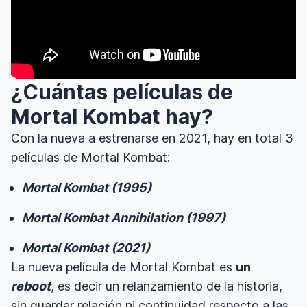
¿Cuántas películas de
Mortal Kombat hay?
Con la nueva a estrenarse en 2021, hay en total 3
películas de Mortal Kombat:
Mortal Kombat (1995)
Mortal Kombat Annihilation (1997)
Mortal Kombat (2021)
La nueva película de Mortal Kombat es
un
reboot
, es decir un relanzamiento de la historia,
sin guardar relación ni continuidad respecto a las