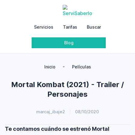
Servicios
Tarifas
Buscar
Blog
-
Inicio
Películas
Mortal Kombat (2021) - Trailer /
Personajes
marcaj_ibaje2
08/10/2020
Te contamos cuándo se estrenó Mortal