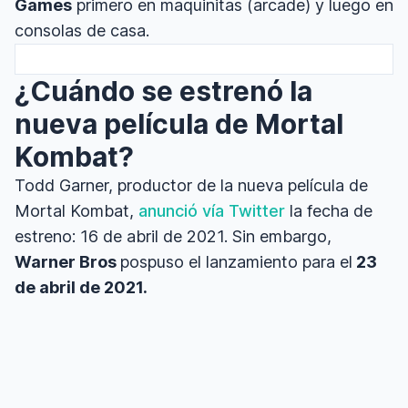
Games
primero en maquinitas (arcade) y luego en
consolas de casa.
¿Cuándo se estrenó la
nueva película de Mortal
Kombat?
Todd Garner, productor de la nueva película de
Mortal Kombat,
anunció vía Twitter
la fecha de
estreno: 16 de abril de 2021. Sin embargo,
Warner Bros
pospuso el lanzamiento para el
23
de abril de 2021.