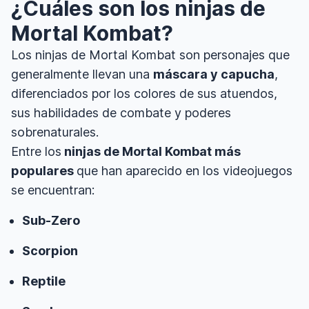
¿Cuáles son los ninjas de
Mortal Kombat?
Los ninjas de Mortal Kombat son personajes que
generalmente llevan una
máscara y capucha
,
diferenciados por los colores de sus atuendos,
sus habilidades de combate y poderes
sobrenaturales.
Entre los
ninjas de Mortal Kombat más
populares
que han aparecido en los videojuegos
se encuentran:
Sub-Zero
Scorpion
Reptile