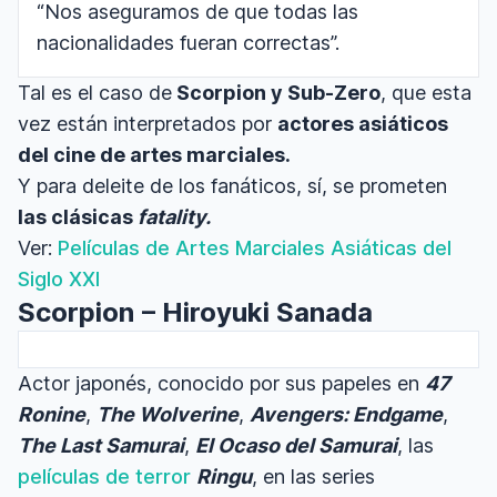
“Nos aseguramos de que todas las
nacionalidades fueran correctas”.
Tal es el caso de
Scorpion y Sub-Zero
, que esta
vez están interpretados por
actores asiáticos
del cine de artes marciales.
Y para deleite de los fanáticos, sí, se prometen
las clásicas
fatality.
Ver:
Películas de Artes Marciales Asiáticas del
Siglo XXI
Scorpion
– Hiroyuki Sanada
Actor japonés, conocido por sus papeles en
47
Ronine
,
The Wolverine
,
Avengers: Endgame
,
The Last Samurai
,
El Ocaso del Samurai
, las
películas de terror
Ringu
, en las series