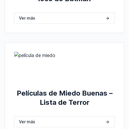
Ver más
->
Películas de Miedo Buenas –
Lista de Terror
Ver más
->