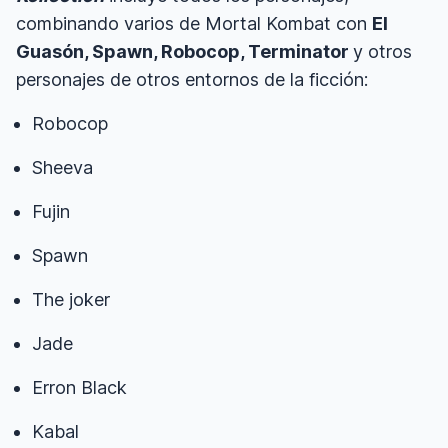
combinando varios de Mortal Kombat con
El
Guasón, Spawn, Robocop, Terminator
y otros
personajes de otros entornos de la ficción:
Robocop
Sheeva
Fujin
Spawn
The joker
Jade
Erron Black
Kabal