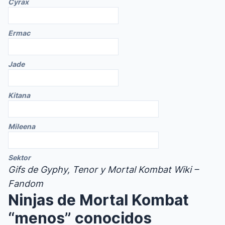
Cyrax
Ermac
Jade
Kitana
Mileena
Sektor
Gifs de Gyphy, Tenor y Mortal Kombat Wiki –
Fandom
Ninjas de Mortal Kombat
“menos” conocidos