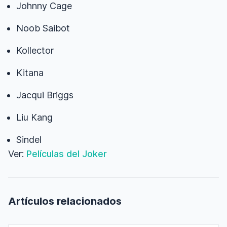
Johnny Cage
Noob Saibot
Kollector
Kitana
Jacqui Briggs
Liu Kang
Sindel
Ver:
Películas del Joker
Artículos relacionados