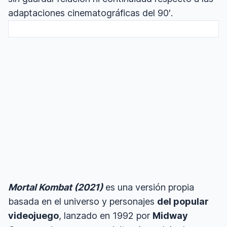
adaptaciones cinematográficas del 90′.
Mortal Kombat (2021)
es una versión propia
basada en el universo y personajes
del popular
videojuego
, lanzado en 1992 por
Midway