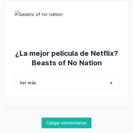
¿La mejor película de Netflix?
Beasts of No Nation
Ver más
->
Cargar comentarios