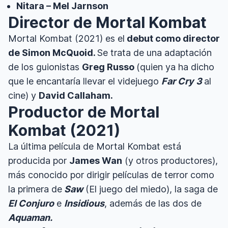
Nitara – Mel Jarnson
Director de Mortal Kombat
Mortal Kombat (2021) es el
debut como director
de Simon McQuoid.
Se trata de una adaptación
de los guionistas
Greg Russo
(quien ya ha dicho
que le encantaría llevar el videjuego
Far Cry 3
al
cine) y
David Callaham.
Productor de Mortal
Kombat (2021)
La última película de Mortal Kombat está
producida por
James Wan
(y otros productores),
más conocido por dirigir películas de terror como
la primera de
Saw
(El juego del miedo), la saga de
El Conjuro
e
Insidious
, además de las dos de
Aquaman.