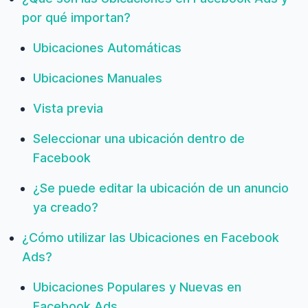
por qué importan?
Ubicaciones Automáticas
Ubicaciones Manuales
Vista previa
Seleccionar una ubicación dentro de
Facebook
¿Se puede editar la ubicación de un anuncio
ya creado?
¿Cómo utilizar las Ubicaciones en Facebook
Ads?
Ubicaciones Populares y Nuevas en
Facebook Ads