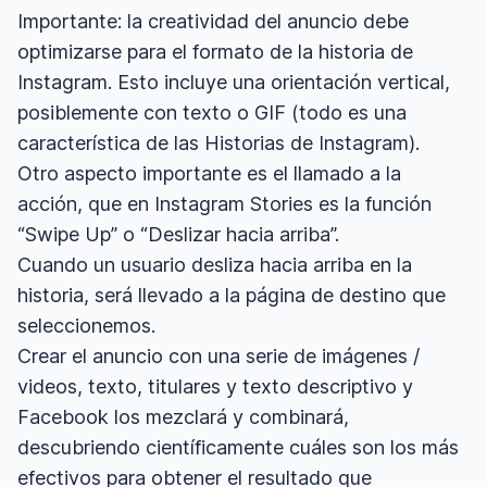
Importante: la creatividad del anuncio debe
optimizarse para el formato de la historia de
Instagram. Esto incluye una orientación vertical,
posiblemente con texto o GIF (todo es una
característica de las Historias de Instagram).
Otro aspecto importante es el llamado a la
acción, que en Instagram Stories es la función
“Swipe Up” o “Deslizar hacia arriba”.
Cuando un usuario desliza hacia arriba en la
historia, será llevado a la página de destino que
seleccionemos.
Crear el anuncio con una serie de imágenes /
videos, texto, titulares y texto descriptivo y
Facebook los mezclará y combinará,
descubriendo científicamente cuáles son los más
efectivos para obtener el resultado que