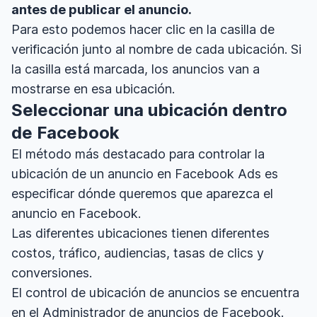
antes de publicar el anuncio.
Para esto podemos hacer clic en la casilla de
verificación junto al nombre de cada ubicación. Si
la casilla está marcada, los anuncios van a
mostrarse en esa ubicación.
Seleccionar una ubicación dentro
de Facebook
El método más destacado para controlar la
ubicación de un anuncio en Facebook Ads es
especificar dónde queremos que aparezca el
anuncio en Facebook.
Las diferentes ubicaciones tienen diferentes
costos, tráfico, audiencias, tasas de clics y
conversiones.
El control de ubicación de anuncios se encuentra
en el Administrador de anuncios de Facebook.