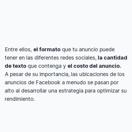
Entre ellos,
el formato
que tu anuncio puede
tener en las diferentes redes sociales,
la cantidad
de texto
que contenga y
el costo del anuncio.
A pesar de su importancia,
las ubicaciones de los
anuncios de Facebook a menudo se pasan por
alto al desarrollar una estrategia para optimizar su
rendimiento.