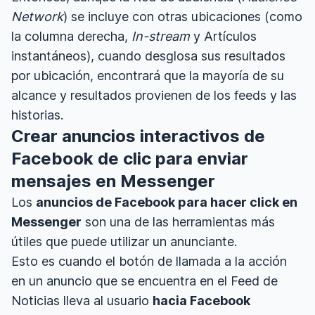
Network
) se incluye con otras ubicaciones (como
la columna derecha,
In-stream
y Artículos
instantáneos), cuando desglosa sus resultados
por ubicación, encontrará que la mayoría de su
alcance y resultados provienen de los feeds y las
historias.
Crear anuncios interactivos de
Facebook de clic para enviar
mensajes en Messenger
Los
anuncios de Facebook para hacer click en
Messenger
son una de las herramientas más
útiles que puede utilizar un anunciante.
Esto es cuando el botón de llamada a la acción
en un anuncio que se encuentra en el Feed de
Noticias lleva al usuario
hacia Facebook