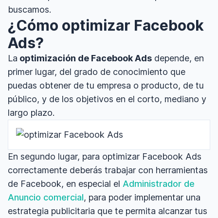
buscamos.
¿Cómo optimizar Facebook
Ads?
La
optimización de Facebook Ads
depende, en
primer lugar, del grado de conocimiento que
puedas obtener de tu empresa o producto, de tu
público, y de los objetivos en el corto, mediano y
largo plazo.
En segundo lugar, para optimizar Facebook Ads
correctamente deberás trabajar con herramientas
de Facebook, en especial el
Administrador de
Anuncio comercial
, para poder implementar una
estrategia publicitaria que te permita alcanzar tus