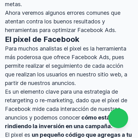
metas.
Ahora veremos algunos errores comunes que
atentan contra los buenos resultados y
herramientas para optimizar Facebook Ads.
El pixel de Facebook
Para muchos analistas el pixel es la herramienta
más poderosa que ofrece Facebook Ads, pues
permite realizar el seguimiento de cada acción
que realizan los usuarios en nuestro sitio web, a
partir de nuestros anuncios.
Es un elemento clave para una estrategia de
retargeting o re-marketing, dado que el píxel de
Facebook mide cada interacción de nuestros
anuncios y podemos conocer
cómo está
rindiendo la inversión en una campaña.
El pixel es
un pequeño código que agregas a tu