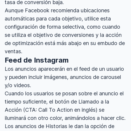
tasa de conversión baja.
Aunque Facebook recomienda ubicaciones
automáticas para cada objetivo, utilice esta
configuración de forma selectiva, como cuando
se utiliza el objetivo de conversiones y la acción
de optimización está más abajo en su embudo de
ventas.
Feed de Instagram
Los anuncios aparecerán en el feed de un usuario
y pueden incluir imágenes, anuncios de carousel
y/o videos.
Cuando los usuarios se posan sobre el anuncio el
tiempo suficiente, el botón de Llamado a la
Acción (CTA: Call To Action en inglés) se
iluminará con otro color, animándolos a hacer clic.
Los anuncios de Historias le dan la opción de