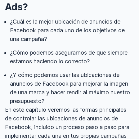
Ads?
¿Cuál es la mejor ubicación de anuncios de
Facebook para cada uno de los objetivos de
una campaña?
¿Cómo podemos asegurarnos de que siempre
estamos haciendo lo correcto?
¿Y cómo podemos usar las ubicaciones de
anuncios de Facebook para mejorar la imagen
de una marca y hacer rendir al máximo nuestro
presupuesto?
En este capítulo veremos las formas principales
de controlar las ubicaciones de anuncios de
Facebook, incluido un proceso paso a paso para
implementar cada una en tus propias campañas