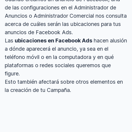
de las configuraciones en el Administrador de
Anuncios o Administrador Comercial nos consulta
acerca de cuáles serán las ubicaciones para tus
anuncios de Facebook Ads.
Las
ubicaciones en Facebook Ads
hacen alusión
a dónde aparecerá el anuncio, ya sea en el
teléfono móvil o en la computadora y en qué
plataformas o redes sociales queremos que
figure.
Esto también afectará sobre otros elementos en
la creación de tu Campaña.