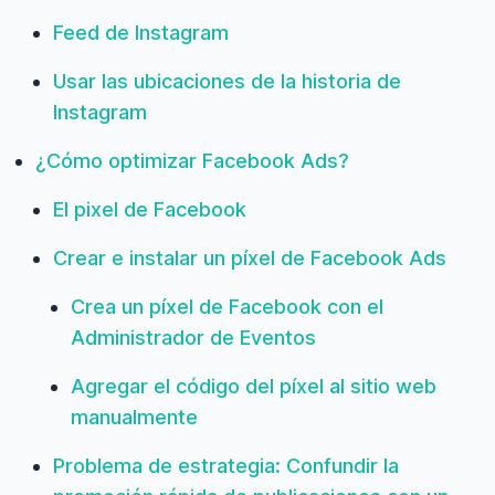
Feed de Instagram
Usar las ubicaciones de la historia de
Instagram
¿Cómo optimizar Facebook Ads?
El pixel de Facebook
Crear e instalar un píxel de Facebook Ads
Crea un píxel de Facebook con el
Administrador de Eventos
Agregar el código del píxel al sitio web
manualmente
Problema de estrategia: Confundir la