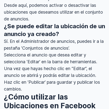
Desde aquí, podemos activar o desactivar las
ubicaciones que deseamos utilizar en el conjunto
de anuncios.
¿Se puede editar la ubicación de un
anuncio ya creado?
Sí. En el Administrador de anuncios, puedes ir a la
pestaña ‘Conjuntos de anuncios’.
Selecciona el anuncio que desea editar y
selecciona ‘Editar’ en la barra de herramientas.
Una vez que hayas hecho clic en “Editar”, el
anuncio se abrirá y podrás editar la ubicación.
Haz clic en ‘Publicar’ para guardar y publicar los
cambios.
¿Cómo utilizar las
Ubicaciones en Facebook