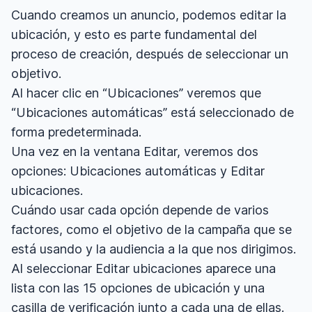
Cuando creamos un anuncio, podemos editar la
ubicación, y esto es parte fundamental del
proceso de creación, después de seleccionar un
objetivo.
Al hacer clic en “Ubicaciones” veremos que
“Ubicaciones automáticas” está seleccionado de
forma predeterminada.
Una vez en la ventana Editar, veremos dos
opciones: Ubicaciones automáticas y Editar
ubicaciones.
Cuándo usar cada opción depende de varios
factores, como el objetivo de la campaña que se
está usando y la audiencia a la que nos dirigimos.
Al seleccionar Editar ubicaciones aparece una
lista con las 15 opciones de ubicación y una
casilla de verificación junto a cada una de ellas.