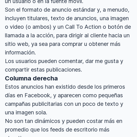
un usuario o en la fuente móvil.
Son el formato de anuncio estándar y, a menudo,
incluyen titulares, texto de anuncios, una imagen
o video (o ambos) y un Call To Action o botón de
llamada a la acción, para dirigir al cliente hacia un
sitio web, ya sea para comprar u obtener más
información.
Los usuarios pueden comentar, dar me gusta y
compartir estas publicaciones.
Columna derecha
Estos anuncios han existido desde los primeros
días en Facebook, y aparecen como pequeñas
campañas publicitarias con un poco de texto y
una imagen sola.
No son tan dinámicos y pueden costar más en
promedio que los feeds de escritorio más