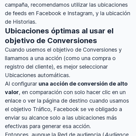
campaña, recomendamos utilizar las ubicaciones
de feeds en Facebook e Instagram, y la ubicación
de Historias.
Ubicaciones óptimas al usar el
objetivo de Conversiones
Cuando usemos el objetivo de Conversiones y
llamamos a una acción (como una compra o
registro del cliente), es mejor seleccionar
Ubicaciones automáticas.
Al configurar
una acción de conversión de alto
valor
, en comparación con solo hacer clic en un
enlace o ver la página de destino cuando usamos
el objetivo Tráfico, Facebook se ve obligado a
enviar su alcance solo a las ubicaciones más
efectivas para generar esa acción.
Entonces, aunque la Red de audiencia (
Audience