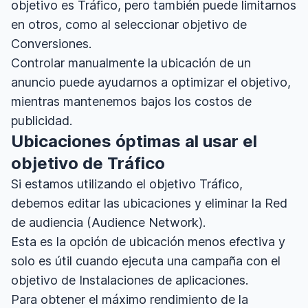
objetivo es Tráfico, pero también puede limitarnos
en otros, como al seleccionar objetivo de
Conversiones.
Controlar manualmente la ubicación de un
anuncio puede ayudarnos a optimizar el objetivo,
mientras mantenemos bajos los costos de
publicidad.
Ubicaciones óptimas al usar el
objetivo de Tráfico
Si estamos utilizando el objetivo Tráfico,
debemos editar las ubicaciones y eliminar la Red
de audiencia (Audience Network).
Esta es la opción de ubicación menos efectiva y
solo es útil cuando ejecuta una campaña con el
objetivo de Instalaciones de aplicaciones.
Para obtener el máximo rendimiento de la