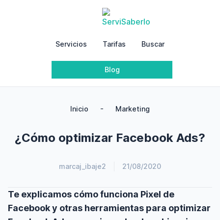
Servicios
Tarifas
Buscar
Blog
-
Inicio
Marketing
¿Cómo optimizar Facebook Ads?
marcaj_ibaje2
21/08/2020
Te explicamos cómo funciona Pixel de
Facebook y otras herramientas para optimizar