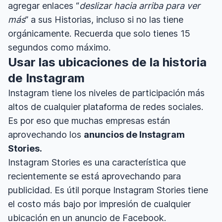
agregar enlaces “
deslizar hacia arriba para ver
más
” a sus Historias, incluso si no las tiene
orgánicamente. Recuerda que solo tienes 15
segundos como máximo.
Usar las ubicaciones de la historia
de Instagram
Instagram tiene los niveles de participación más
altos de cualquier plataforma de redes sociales.
Es por eso que muchas empresas están
aprovechando los
anuncios de Instagram
Stories.
Instagram Stories es una característica que
recientemente se está aprovechando para
publicidad. Es útil porque Instagram Stories tiene
el costo más bajo por impresión de cualquier
ubicación en un anuncio de Facebook.