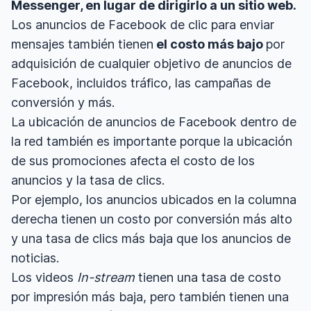
Messenger, en lugar de dirigirlo a un sitio web.
Los anuncios de Facebook de clic para enviar
mensajes también tienen
el costo más bajo
por
adquisición de cualquier objetivo de anuncios de
Facebook, incluidos tráfico, las campañas de
conversión y más.
La ubicación de anuncios de Facebook dentro de
la red también es importante porque la ubicación
de sus promociones afecta el costo de los
anuncios y la tasa de clics.
Por ejemplo, los anuncios ubicados en la columna
derecha tienen un costo por conversión más alto
y una tasa de clics más baja que los anuncios de
noticias.
Los videos
In-stream
tienen una tasa de costo
por impresión más baja, pero también tienen una