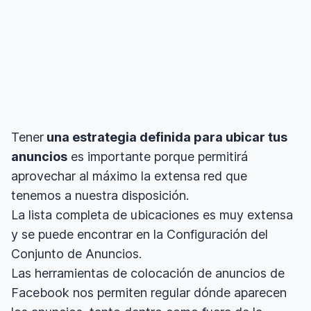
Tener
una estrategia definida para ubicar tus
anuncios
es importante porque permitirá
aprovechar al máximo la extensa red que
tenemos a nuestra disposición.
La lista completa de ubicaciones es muy extensa
y se puede encontrar en la Configuración del
Conjunto de Anuncios.
Las herramientas de colocación de anuncios de
Facebook nos permiten regular dónde aparecen