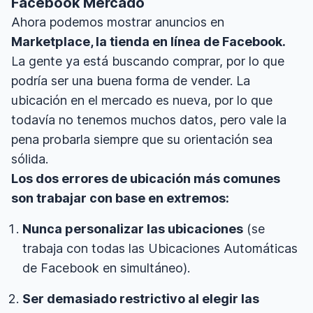
Facebook Mercado
Ahora podemos mostrar anuncios en
Marketplace, la tienda en línea de Facebook.
La gente ya está buscando comprar, por lo que
podría ser una buena forma de vender. La
ubicación en el mercado es nueva, por lo que
todavía no tenemos muchos datos, pero vale la
pena probarla siempre que su orientación sea
sólida.
Los dos errores de ubicación más comunes
son trabajar con base en extremos:
Nunca personalizar las ubicaciones
(se
trabaja con todas las Ubicaciones Automáticas
de Facebook en simultáneo).
Ser demasiado restrictivo al elegir las