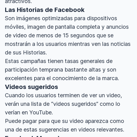
atractivos.
Las Historias de Facebook
Son imágenes optimizadas para dispositivos
móviles, imagen de pantalla completa y anuncios
de video de menos de 15 segundos que se
mostrarán a los usuarios mientras ven las noticias
de sus Historias.
Estas campañas tienen tasas generales de
participación temprana bastante altas y son
excelentes para el conocimiento de la marca.
Videos sugeridos
Cuando los usuarios terminen de ver un video,
verán una lista de “videos sugeridos” como lo
verían en YouTube.
Puede pagar para que su video aparezca como
una de estas sugerencias en videos relevantes.