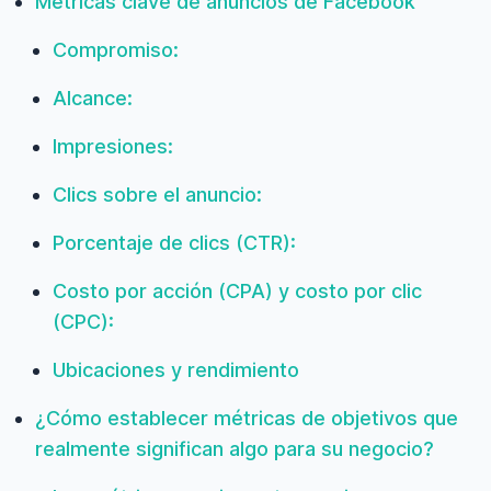
Métricas clave de anuncios de Facebook
Compromiso:
Alcance:
Impresiones:
Clics sobre el anuncio:
Porcentaje de clics (CTR):
Costo por acción (CPA) y costo por clic
(CPC):
Ubicaciones y rendimiento
¿Cómo establecer métricas de objetivos que
realmente significan algo para su negocio?