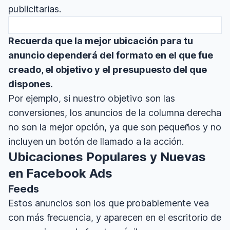
publicitarias.
Recuerda que la mejor ubicación para tu
anuncio dependerá del formato en el que fue
creado, el objetivo y el presupuesto del que
dispones.
Por ejemplo, si nuestro objetivo son las
conversiones, los anuncios de la columna derecha
no son la mejor opción, ya que son pequeños y no
incluyen un botón de llamado a la acción.
Ubicaciones Populares y Nuevas
en Facebook Ads
Feeds
Estos anuncios son los que probablemente vea
con más frecuencia, y aparecen en el escritorio de