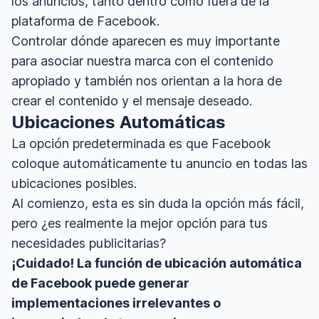
los anuncios, tanto dentro como fuera de la
plataforma de Facebook.
Controlar dónde aparecen es muy importante
para asociar nuestra marca con el contenido
apropiado y también nos orientan a la hora de
crear el contenido y el mensaje deseado.
Ubicaciones Automáticas
La opción predeterminada es que Facebook
coloque automáticamente tu anuncio en todas las
ubicaciones posibles.
Al comienzo, esta es sin duda la opción más fácil,
pero ¿es realmente la mejor opción para tus
necesidades publicitarias?
¡Cuidado! La función de ubicación automática
de Facebook puede generar
implementaciones irrelevantes o