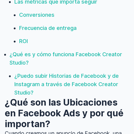
Las métricas que importa seguir
Conversiones
Frecuencia de entrega
ROI
¿Qué es y cómo funciona Facebook Creator
Studio?
¿Puedo subir Historias de Facebook y de
Instagram a través de Facebook Creator
Studio?
¿Qué son las Ubicaciones
en Facebook Ads y por qué
importan?
Cuando creamos un anuncio de Facebook, una