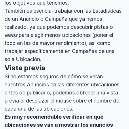
los objetivos que tenemos.
También es esencial trabajar con las Estadísticas
de un Anuncio o Campaña que ya hemos
realizado, ya que podemos descubrir pistas o
leads
para elegir menos ubicaciones (poner el
foco en las de mayor rendimiento), así como
trabajar específicamente en Campañas de una
sola Ubicación.
Vista previa
Si no estamos seguros de cómo se verán
nuestros Anuncios en las diferentes ubicaciones
antes de publicarlo, podemos obtener una vista
previa al desplazar el mouse sobre el nombre de
cada una de las ubicaciones.
Es muy recomendable verificar en qué
ubicaciones se van a mostrar los anuncios