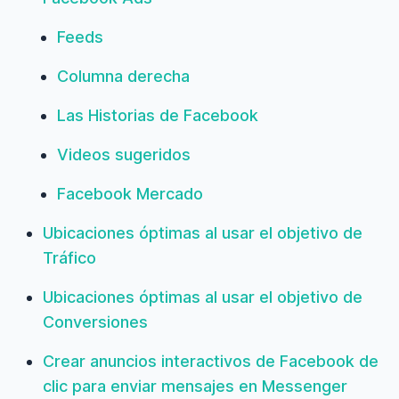
Feeds
Columna derecha
Las Historias de Facebook
Videos sugeridos
Facebook Mercado
Ubicaciones óptimas al usar el objetivo de
Tráfico
Ubicaciones óptimas al usar el objetivo de
Conversiones
Crear anuncios interactivos de Facebook de
clic para enviar mensajes en Messenger