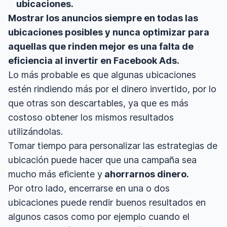
ubicaciones.
Mostrar los anuncios siempre en todas las
ubicaciones posibles y nunca optimizar para
aquellas que rinden mejor es una falta de
eficiencia al invertir en Facebook Ads.
Lo más probable es que algunas ubicaciones
estén rindiendo más por el dinero invertido, por lo
que otras son descartables, ya que es más
costoso obtener los mismos resultados
utilizándolas.
Tomar tiempo para personalizar las estrategias de
ubicación puede hacer que una campaña sea
mucho más eficiente y
ahorrarnos dinero.
Por otro lado, encerrarse en una o dos
ubicaciones puede rendir buenos resultados en
algunos casos como por ejemplo cuando el