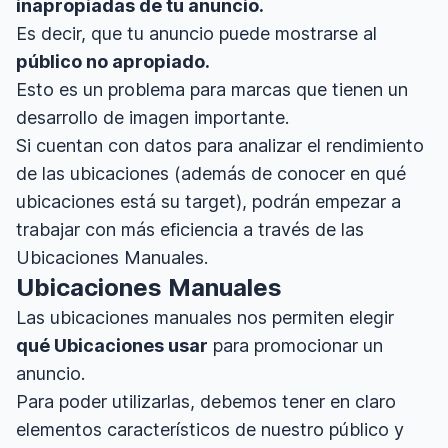
inapropiadas de tu anuncio.
Es decir, que tu anuncio puede mostrarse al
público no apropiado.
Esto es un problema para marcas que tienen un
desarrollo de imagen importante.
Si cuentan con datos para analizar el rendimiento
de las ubicaciones (además de conocer en qué
ubicaciones está su target), podrán empezar a
trabajar con más eficiencia a través de las
Ubicaciones Manuales.
Ubicaciones Manuales
Las ubicaciones manuales nos permiten elegir
qué Ubicaciones usar
para promocionar un
anuncio.
Para poder utilizarlas, debemos tener en claro
elementos característicos de nuestro público y