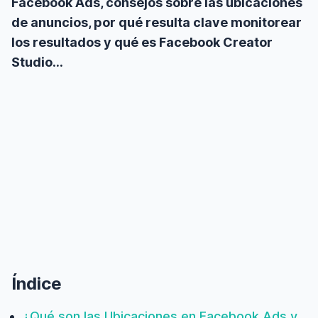
Facebook Ads, consejos sobre las ubicaciones
de anuncios, por qué resulta clave monitorear
los resultados y qué es Facebook Creator
Studio…
Índice
¿Qué son las Ubicaciones en Facebook Ads y