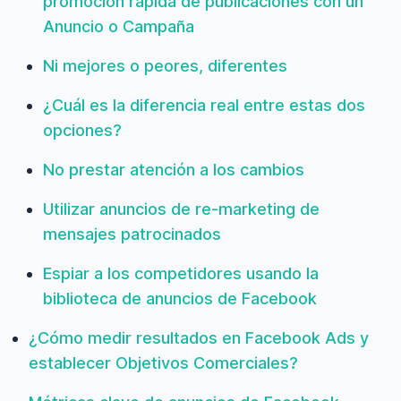
promoción rápida de publicaciones con un
Anuncio o Campaña
Ni mejores o peores, diferentes
¿Cuál es la diferencia real entre estas dos
opciones?
No prestar atención a los cambios
Utilizar anuncios de re-marketing de
mensajes patrocinados
Espiar a los competidores usando la
biblioteca de anuncios de Facebook
¿Cómo medir resultados en Facebook Ads y
establecer Objetivos Comerciales?