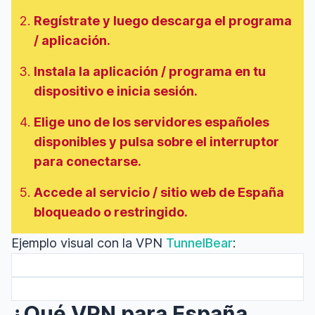
Regístrate y luego descarga el programa
/ aplicación.
Instala la aplicación / programa en tu
dispositivo e inicia sesión.
Elige uno de los servidores españoles
disponibles
y pulsa sobre el interruptor
para conectarse
.
Accede al servicio / sitio web de España
bloqueado o restringido.
Ejemplo visual con la VPN
TunnelBear
:
¿Qué VPN para España