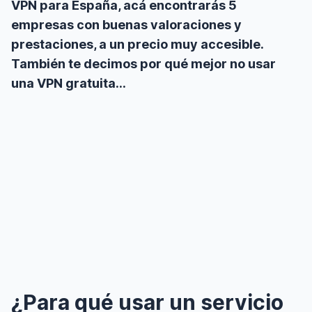
VPN para España, acá encontrarás 5
empresas con buenas valoraciones y
prestaciones, a un precio muy accesible.
También te decimos por qué mejor no usar
una VPN gratuita…
¿Para qué usar un servicio