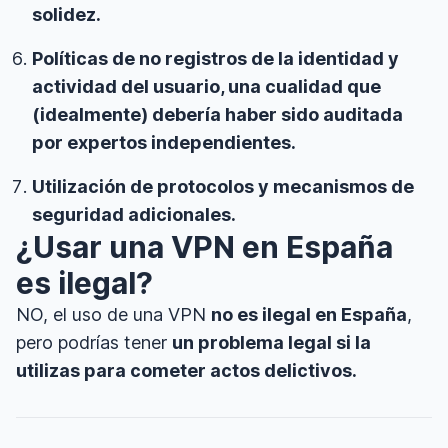
solidez.
Políticas de no registros de la identidad y
actividad del usuario, una cualidad que
(idealmente) debería haber sido auditada
por expertos independientes.
Utilización de protocolos y mecanismos de
seguridad adicionales.
¿Usar una VPN en España
es ilegal?
NO, el uso de una VPN
no es ilegal en España
,
pero podrías tener
un problema legal si la
utilizas para cometer actos delictivos.