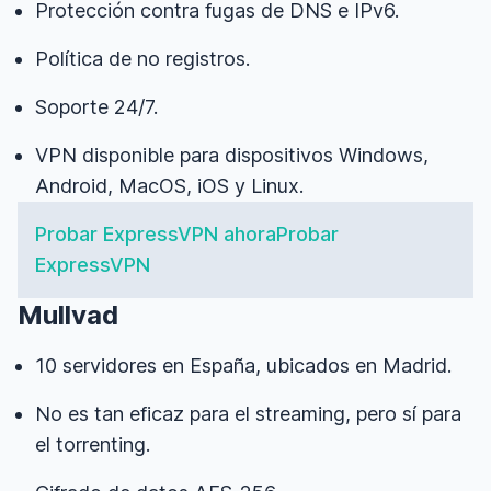
Protección contra fugas de DNS e IPv6.
Política de no registros.
Soporte 24/7.
VPN disponible para dispositivos Windows,
Android, MacOS, iOS y Linux.
Probar ExpressVPN
ahora
Probar
ExpressVPN
Mullvad
10 servidores en España, ubicados en Madrid.
No es tan eficaz para el streaming, pero sí para
el torrenting.