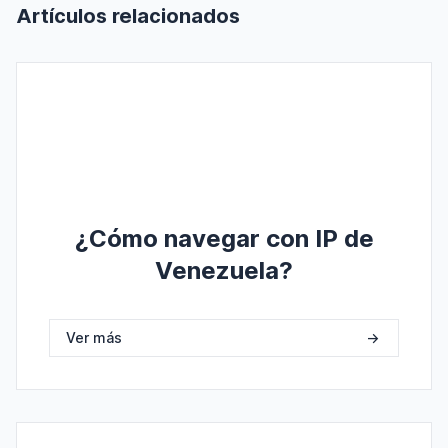
Artículos relacionados
¿Cómo navegar con IP de
Venezuela?
Ver más
->