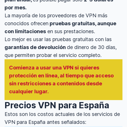
por mes.
La mayoría de los proveedores de VPN más
conocidos ofrecen
pruebas gratuitas, aunque
con limitaciones
en sus prestaciones.
Lo mejor es usar las pruebas gratuitas con las
garantías de devolución
de dinero de 30 días,
que permiten probar el servicio completo.
Comienza a usar una VPN si quieres
protección en línea, al tiempo que acceso
sin restricciones a contenidos desde
cualquier lugar.
Precios VPN para España
Estos son los costos actuales de los servicios de
VPN para España antes señalados: