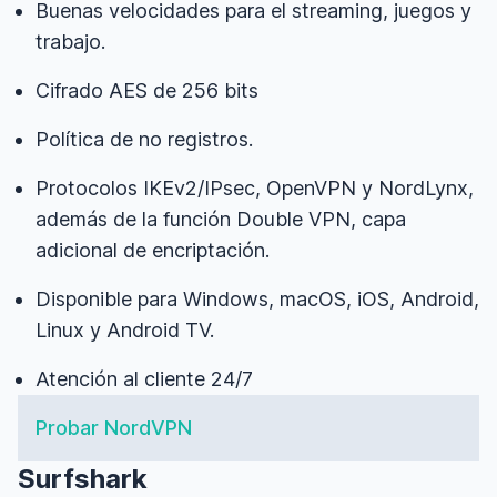
Buenas velocidades para el streaming, juegos y
trabajo.
Cifrado AES de 256 bits
Política de no registros.
Protocolos IKEv2/IPsec, OpenVPN y NordLynx,
además de la función Double VPN, capa
adicional de encriptación.
Disponible para Windows, macOS, iOS, Android,
Linux y Android TV.
Atención al cliente 24/7
Probar NordVPN
Surfshark