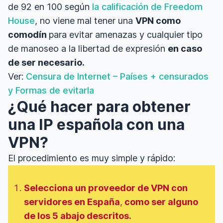
de 92 en 100 según
la calificación de Freedom
House
, no viene mal tener una
VPN como
comodín
para evitar amenazas y cualquier tipo
de manoseo a la libertad de expresión
en caso
de ser necesario.
Ver:
Censura de Internet – Países + censurados
y Formas de evitarla
¿Qué hacer para obtener
una IP española con una
VPN?
El procedimiento es muy simple y rápido:
Selecciona un proveedor de VPN con
servidores en España
,
como ser alguno
de los 5 abajo descritos.