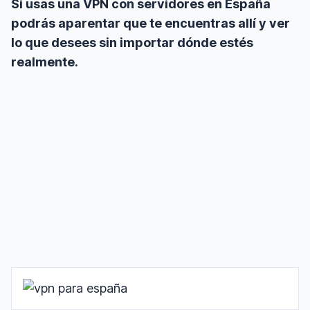
Si usas una VPN con servidores en España
podrás aparentar que te encuentras allí y ver
lo que desees sin importar dónde estés
realmente.