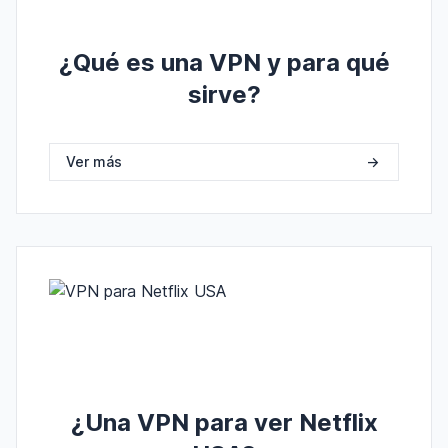
¿Qué es una VPN y para qué
sirve?
Ver más
->
¿Una VPN para ver Netflix