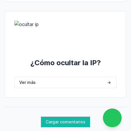
¿Cómo ocultar la IP?
Ver más
->
Cargar comentarios