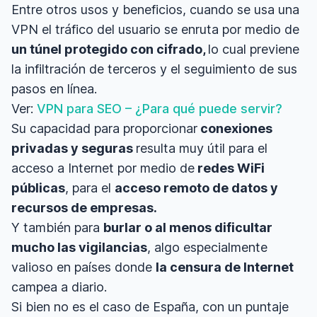
Entre otros usos y beneficios, cuando se usa una
VPN el tráfico del usuario se enruta por medio de
un túnel protegido con cifrado,
lo cual previene
la infiltración de terceros y el seguimiento de sus
pasos en línea.
Ver:
VPN para SEO – ¿Para qué puede servir?
Su capacidad para proporcionar
conexiones
privadas y seguras
resulta muy útil para el
acceso a Internet por medio de
redes WiFi
públicas
, para el
acceso remoto de datos y
recursos de empresas.
Y también para
burlar o al menos dificultar
mucho las vigilancias
, algo especialmente
valioso en países donde
la censura de Internet
campea a diario.
Si bien no es el caso de España, con un puntaje