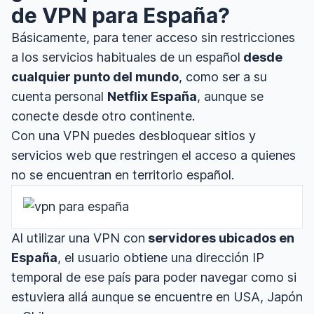
de VPN para España?
Básicamente, para tener acceso sin restricciones
a los servicios habituales de un español
desde
cualquier punto del mundo
, como ser a su
cuenta personal
Netflix España
, aunque se
conecte desde otro continente.
Con una VPN puedes desbloquear sitios y
servicios web que restringen el acceso a quienes
no se encuentran en territorio español.
Al utilizar una VPN con
servidores ubicados en
España
, el usuario obtiene una dirección IP
temporal de ese país para poder navegar como si
estuviera allá aunque se encuentre en USA, Japón