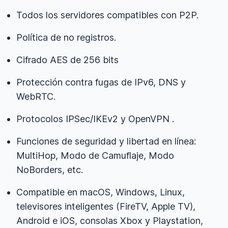
Todos los servidores compatibles con P2P.
Política de no registros.
Cifrado AES de 256 bits
Protección contra fugas de IPv6, DNS y
WebRTC.
Protocolos IPSec/IKEv2 y OpenVPN .
Funciones de seguridad y libertad en línea:
MultiHop, Modo de Camuflaje, Modo
NoBorders, etc.
Compatible en macOS, Windows, Linux,
televisores inteligentes (FireTV, Apple TV),
Android e iOS, consolas Xbox y Playstation,