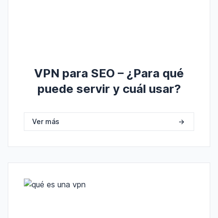
VPN para SEO – ¿Para qué
puede servir y cuál usar?
Ver más
->