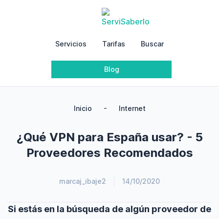
Servicios
Tarifas
Buscar
Blog
-
Inicio
Internet
¿Qué VPN para España usar? - 5
Proveedores Recomendados
marcaj_ibaje2
14/10/2020
Si estás en la búsqueda de algún proveedor de