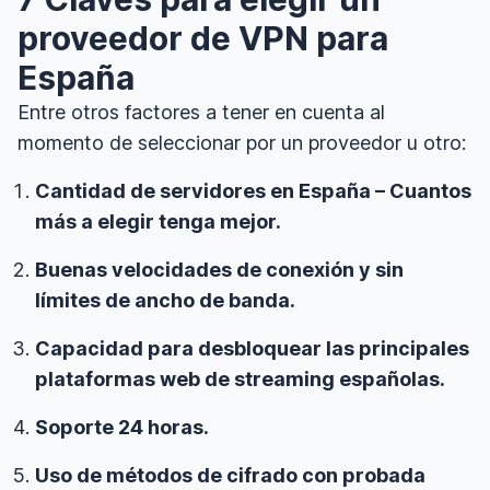
proveedor de VPN para
España
Entre otros factores a tener en cuenta al
momento de seleccionar por un proveedor u otro:
Cantidad de servidores en España – Cuantos
más a elegir tenga mejor.
Buenas velocidades de conexión y sin
límites de ancho de banda.
Capacidad para desbloquear las principales
plataformas web de streaming españolas.
Soporte 24 horas.
Uso de métodos de cifrado con probada