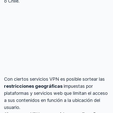
o Chile.
Con ciertos servicios VPN es posible sortear las
restricciones geográficas
impuestas por
plataformas y servicios web que limitan el acceso
a sus contenidos en función a la ubicación del
usuario.