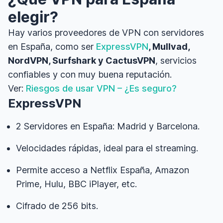
elegir?
Hay varios proveedores de VPN con servidores
en España, como ser
ExpressVPN
, Mullvad,
NordVPN, Surfshark y CactusVPN
, servicios
confiables y con muy buena reputación.
Ver:
Riesgos de usar VPN – ¿Es seguro?
ExpressVPN
2 Servidores en España: Madrid y Barcelona.
Velocidades rápidas, ideal para el streaming.
Permite acceso a Netflix España, Amazon
Prime, Hulu, BBC iPlayer, etc.
Cifrado de 256 bits.