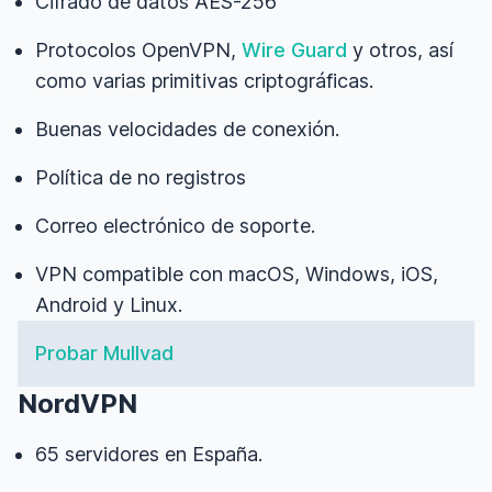
Cifrado de datos AES-256
Protocolos OpenVPN,
Wire Guard
y otros, así
como varias primitivas criptográficas.
Buenas velocidades de conexión.
Política de no registros
Correo electrónico de soporte.
VPN compatible con macOS, Windows, iOS,
Android y Linux.
Probar Mullvad
NordVPN
65 servidores en España.