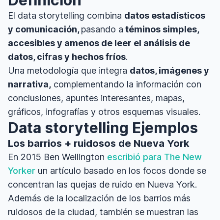
Definición
El data storytelling combina
datos estadísticos
y comunicación,
pasando a
téminos simples,
accesibles y amenos de leer el análisis de
datos, cifras y hechos fríos
.
Una metodología que integra
datos, imágenes y
narrativa,
complementando la información con
conclusiones, apuntes interesantes, mapas,
gráficos, infografías y otros esquemas visuales.
Data storytelling Ejemplos
Los barrios + ruidosos de Nueva York
En 2015 Ben Wellington
escribió para The New
Yorker
un artículo basado en los focos donde se
concentran las quejas de ruido en Nueva York.
Además de la localización de los barrios más
ruidosos de la ciudad, también se muestran las