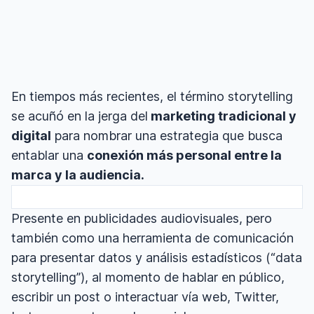
En tiempos más recientes, el término storytelling
se acuñó en la jerga del
marketing tradicional y
digital
para nombrar una estrategia que busca
entablar una
conexión más personal entre la
marca y la audiencia.
Presente en publicidades audiovisuales, pero
también como una herramienta de comunicación
para presentar datos y análisis estadísticos (“data
storytelling”), al momento de hablar en público,
escribir un post o interactuar vía web, Twitter,