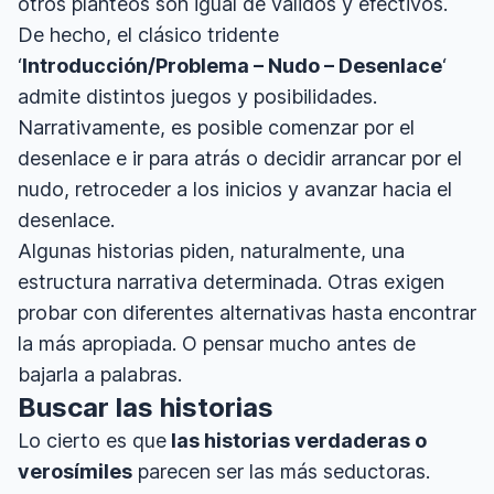
otros planteos son igual de válidos y efectivos.
De hecho, el clásico tridente
‘
Introducción/Problema – Nudo – Desenlace
‘
admite distintos juegos y posibilidades.
Narrativamente, es posible comenzar por el
desenlace e ir para atrás o decidir arrancar por el
nudo, retroceder a los inicios y avanzar hacia el
desenlace.
Algunas historias piden, naturalmente, una
estructura narrativa determinada. Otras exigen
probar con diferentes alternativas hasta encontrar
la más apropiada. O pensar mucho antes de
bajarla a palabras.
Buscar las historias
Lo cierto es que
las historias verdaderas o
verosímiles
parecen ser las más seductoras.