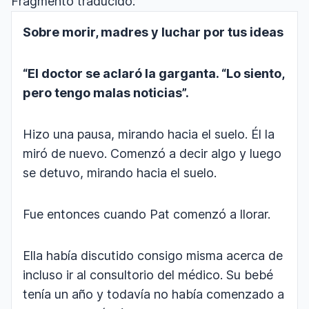
Fragmento traducido:
Sobre morir, madres y luchar por tus ideas
“El doctor se aclaró la garganta. “Lo siento,
pero tengo malas noticias”.
Hizo una pausa, mirando hacia el suelo. Él la
miró de nuevo. Comenzó a decir algo y luego
se detuvo, mirando hacia el suelo.
Fue entonces cuando Pat comenzó a llorar.
Ella había discutido consigo misma acerca de
incluso ir al consultorio del médico. Su bebé
tenía un año y todavía no había comenzado a