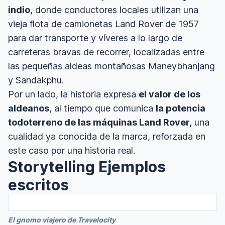
indio
, donde conductores locales utilizan una
vieja flota de camionetas Land Rover de 1957
para dar transporte y víveres a lo largo de
carreteras bravas de recorrer, localizadas entre
las pequeñas aldeas montañosas Maneybhanjang
y Sandakphu.
Por un lado, la historia expresa
el valor de los
aldeanos
, al tiempo que comunica
la potencia
todoterreno de las máquinas Land Rover,
una
cualidad ya conocida de la marca, reforzada en
este caso por una historia real.
Storytelling Ejemplos
escritos
El gnomo viajero de Travelocity