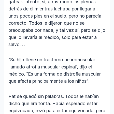
gatear. Intentó, sí, arrastrando las piernas
detrás de él mientras luchaba por llegar a
unos pocos pies en el suelo, pero no parecía
correcto. Todos le dijeron que no se
preocupaba por nada, y tal vez sí, pero se dijo
que lo llevaría al médico, solo para estar a
salvo. . .
“Su hijo tiene un trastorno neuromuscular
llamado atrofia muscular espinal”, dijo el
médico. “Es una forma de distrofia muscular
que afecta principalmente a los niños”.
Pat se quedó sin palabras. Todos le habían
dicho que era tonta. Había esperado estar
equivocada, rezó para estar equivocada, pero