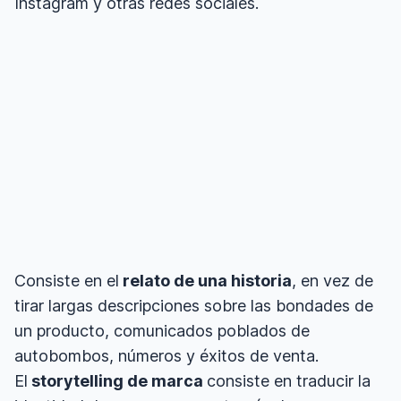
Instagram y otras redes sociales.
Consiste en el
relato de una historia
, en vez de
tirar largas descripciones sobre las bondades de
un producto, comunicados poblados de
autobombos, números y éxitos de venta.
El
storytelling de marca
consiste en traducir la