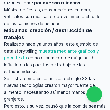
razones sobre
por qué son ruidosos.
Música de fiestas, construcciones en obra,
vehículos con música a todo volumen o el ruido
de los camiones de helados.
Máquinas: creación / destrucción de
trabajos
Realizado hace ya unos años, este ejemplo de
data storytelling
muestra mediante gráficos y
poco texto
cómo el aumento de máquinas ha
influido en los puestos de trabajo de los
estadounidenses.
Se ilustra cómo en los inicios del siglo XX las
nuevas tecnologías crearon mayor fuente de
alimento, necesitando así menos manos de
granjeros.
Pero esto, a su vez, causó que la comida sea más