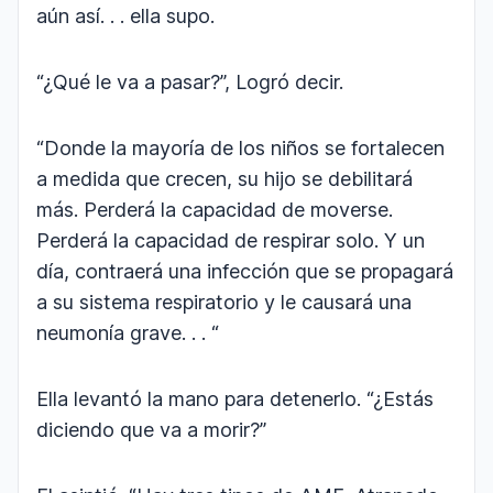
aún así. . . ella supo.
“¿Qué le va a pasar?”, Logró decir.
“Donde la mayoría de los niños se fortalecen
a medida que crecen, su hijo se debilitará
más. Perderá la capacidad de moverse.
Perderá la capacidad de respirar solo. Y un
día, contraerá una infección que se propagará
a su sistema respiratorio y le causará una
neumonía grave. . . “
Ella levantó la mano para detenerlo. “¿Estás
diciendo que va a morir?”