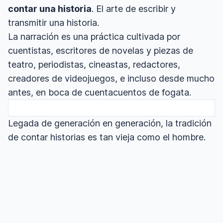
contar una historia
. El arte de escribir y
transmitir una historia.
La narración es una práctica cultivada por
cuentistas, escritores de novelas y piezas de
teatro, periodistas, cineastas, redactores,
creadores de videojuegos, e incluso desde mucho
antes, en boca de cuentacuentos de fogata.
Legada de generación en generación, la tradición
de contar historias es tan vieja como el hombre.