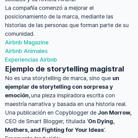
La compañía comenzó a mejorar el
posicionamiento de la marca, mediante las
historias de las personas que forman parte de su
comunidad.
Airbnb Magazine
Airbnb Animales
Experiencias Airbnb
Ejemplo de storytelling magistral
No es una storytelling de marca, sino que
un
ejemplar de storytelling con sorpresa y
emoción,
una pieza inspiradora escrita con
maestría narrativa y basada en una historia real.
Una publicación en Copyblogger de
Jon Morrow,
CEO de Smart Blogger, titulada ‘
On Dying,
Mothers, and Fighting for Your Ideas
‘.