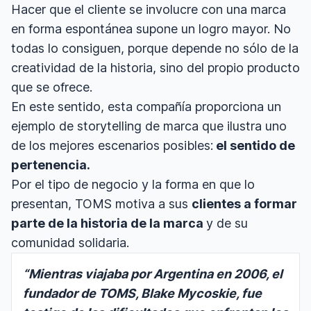
Hacer que el cliente se involucre con una marca
en forma espontánea supone un logro mayor. No
todas lo consiguen, porque depende no sólo de la
creatividad de la historia, sino del propio producto
que se ofrece.
En este sentido, esta compañía proporciona un
ejemplo de storytelling de marca que ilustra uno
de los mejores escenarios posibles:
el sentido de
pertenencia.
Por el tipo de negocio y la forma en que lo
presentan, TOMS motiva a sus
clientes a formar
parte de la historia de la marca
y de su
comunidad solidaria.
“Mientras viajaba por Argentina en 2006, el
fundador de TOMS, Blake Mycoskie, fue