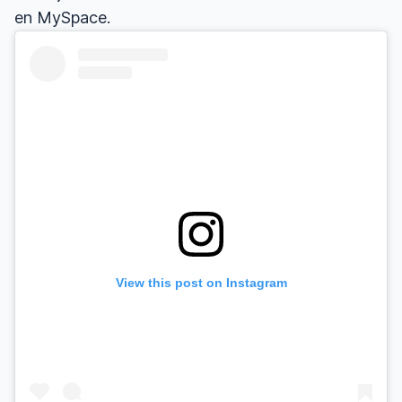
en MySpace.
View this post on Instagram