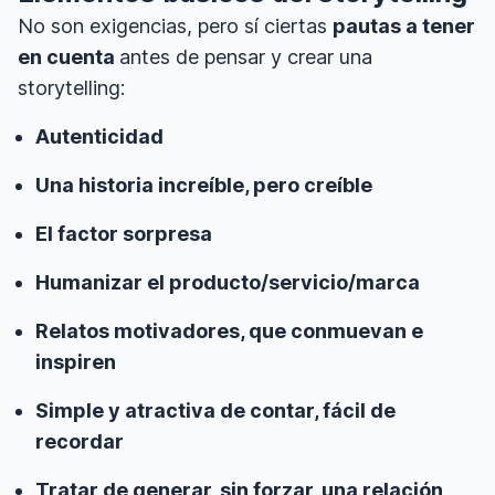
No son exigencias, pero sí ciertas
pautas a tener
en cuenta
antes de pensar y crear una
storytelling:
Autenticidad
Una historia increíble, pero creíble
El factor sorpresa
Humanizar el producto/servicio/marca
Relatos motivadores, que conmuevan e
inspiren
Simple y atractiva de contar, fácil de
recordar
Tratar de generar, sin forzar, una relación