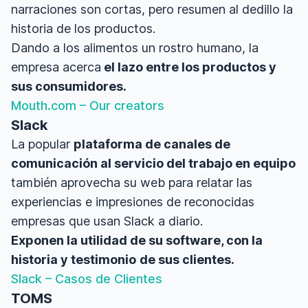
narraciones son cortas, pero resumen al dedillo la
historia de los productos.
Dando a los alimentos un rostro humano, la
empresa acerca
el lazo entre los productos y
sus consumidores.
Mouth.com – Our creators
Slack
La popular
plataforma de canales de
comunicación al servicio del trabajo en equipo
también aprovecha su web para relatar las
experiencias e impresiones de reconocidas
empresas que usan Slack a diario.
Exponen la utilidad de su software, con la
historia y testimonio
de sus clientes.
Slack – Casos de Clientes
TOMS