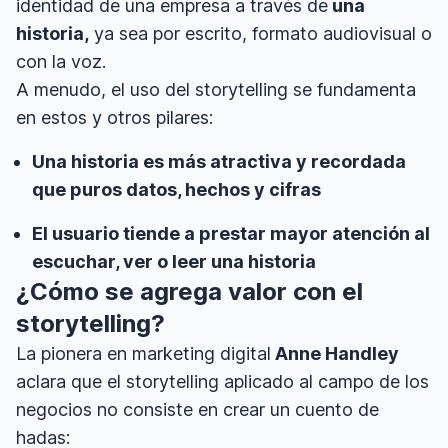
identidad de una empresa a través de
una
historia,
ya sea por escrito, formato audiovisual o
con la voz.
A menudo, el uso del storytelling se fundamenta
en estos y otros pilares:
Una historia es más atractiva y recordada
que puros datos, hechos y cifras
El usuario tiende a prestar mayor atención al
escuchar, ver o leer una historia
¿Cómo se agrega valor con el
storytelling?
La pionera en marketing digital
Anne Handley
aclara que el storytelling aplicado al campo de los
negocios no consiste en crear un cuento de
hadas: