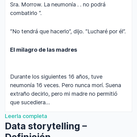
Sra. Morrow. La neumonía . . no podrá
combatirlo “.
“No tendrá que hacerlo”, dijo. “Lucharé por él”.
El milagro de las madres
Durante los siguientes 16 años, tuve
neumonía 16 veces. Pero nunca morí. Suena
extraño decirlo, pero mi madre no permitió
que sucediera…
Leerla completa
Data storytelling –