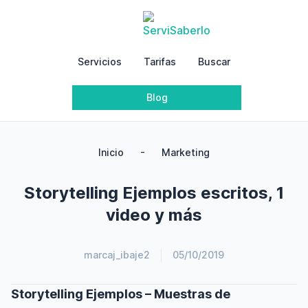
Servicios
Tarifas
Buscar
Blog
-
Inicio
Marketing
Storytelling Ejemplos escritos, 1
video y más
marcaj_ibaje2
05/10/2019
Storytelling Ejemplos – Muestras de