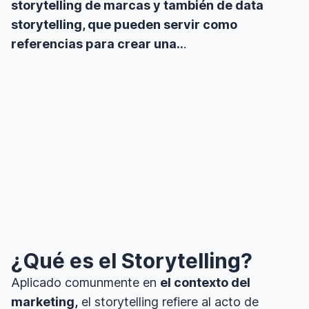
storytelling de marcas y también de data
storytelling, que pueden servir como
referencias para crear una..
.
¿Qué es el Storytelling?
Aplicado comunmente en
el contexto del
marketing,
el storytelling refiere al acto de