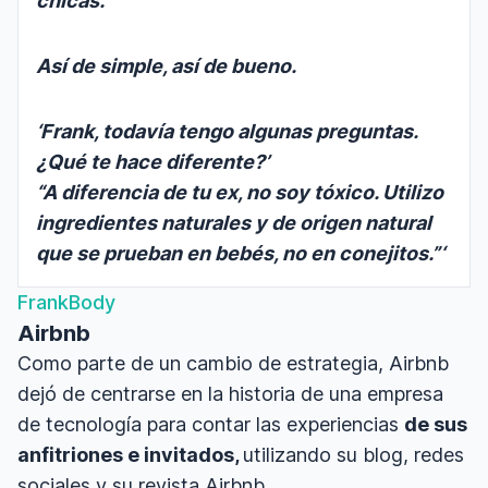
chicas.
Así de simple, así de bueno.
‘Frank, todavía tengo algunas preguntas.
¿Qué te hace diferente?’
“A diferencia de tu ex, no soy tóxico. Utilizo
ingredientes naturales y de origen natural
que se prueban en bebés, no en conejitos.”‘
FrankBody
Airbnb
Como parte de un cambio de estrategia, Airbnb
dejó de centrarse en la historia de una empresa
de tecnología para contar las experiencias
de sus
anfitriones e invitados,
utilizando su blog, redes
sociales y su revista Airbnb.