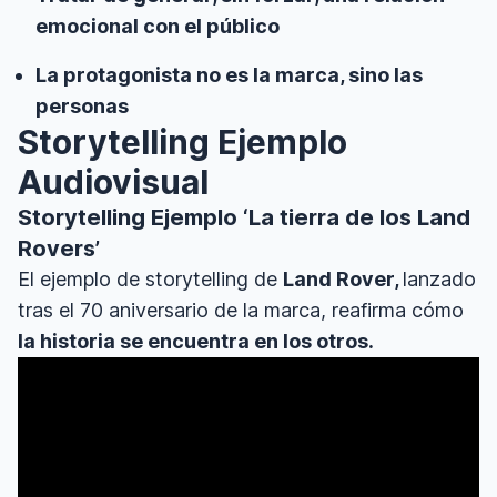
emocional con el público
La protagonista no es la marca, sino las
personas
Storytelling Ejemplo
Audiovisual
Storytelling Ejemplo ‘La tierra de los Land
Rovers’
El ejemplo de storytelling de
Land Rover,
lanzado
tras el 70 aniversario de la marca, reafirma cómo
la historia se encuentra en los otros.