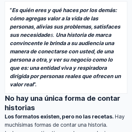
“
Es quién eres y qué haces por los demás:
cómo agregas valor a la vida de las
personas, alivias sus problemas, satisfaces
sus necesidade
s.
Una historia de marca
convincente le brinda a su audiencia una
manera de conectarse con usted, de una
persona a otra, y ver su negocio como lo
que es: una entidad viva y respiradora
dirigida por personas reales que ofrecen un
valor real
“.
No hay una única forma de contar
historias
Los formatos existen, pero no las recetas.
Hay
muchísimas formas de contar una historia.