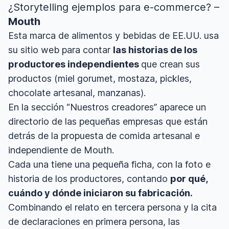
¿Storytelling ejemplos para e-commerce? –
Mouth
Esta marca de alimentos y bebidas de EE.UU. usa
su sitio web para contar
las historias de los
productores independientes
que crean sus
productos (miel gorumet, mostaza, pickles,
chocolate artesanal, manzanas).
En la sección “Nuestros creadores” aparece un
directorio de las pequeñas empresas que están
detrás de la propuesta de comida artesanal e
independiente de Mouth.
Cada una tiene una pequeña ficha, con la foto e
historia de los productores, contando
por qué,
cuándo y dónde iniciaron su fabricación.
Combinando el relato en tercera persona y la cita
de declaraciones en primera persona, las