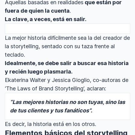
Aquellas basadas en realidades
que están por
fuera de quien la cuenta
.
La clave, a veces, está en salir.
La mejor historia difícilmente sea la del creador de
la storytelling, sentado con su taza frente al
teclado.
Idealmente, se debe salir a buscar esa historia
y recién luego plasmarla.
Ekaterina Walter y Jessica Gioglio, co-autoras de
‘The Laws of Brand Storytelling’, aclaran:
“Las mejores historias no son tuyas, sino las
de tus clientes y tus fanáticos”.
Es decir, la historia está en los otros.
Elementos básicos del storytelling