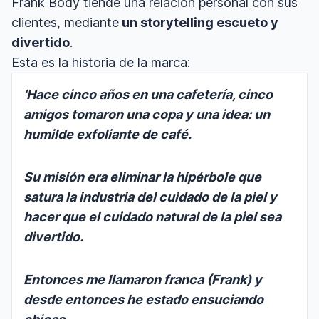
Frank Body tiende una relación personal con sus
clientes, mediante
un storytelling escueto y
divertido
.
Esta es la historia de la marca:
‘Hace cinco años en una cafetería, cinco
amigos tomaron una copa y una idea: un
humilde exfoliante de café.
Su misión era eliminar la hipérbole que
satura la industria del cuidado de la piel y
hacer que el cuidado natural de la piel sea
divertido.
Entonces me llamaron franca (Frank) y
desde entonces he estado ensuciando