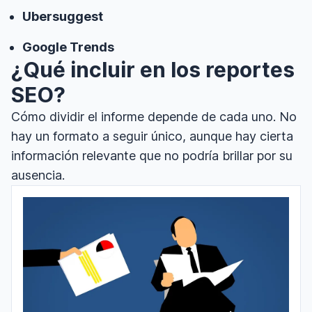
Ubersuggest
Google Trends
¿Qué incluir en los reportes
SEO?
Cómo dividir el informe depende de cada uno. No
hay un formato a seguir único, aunque hay cierta
información relevante que no podría brillar por su
ausencia.