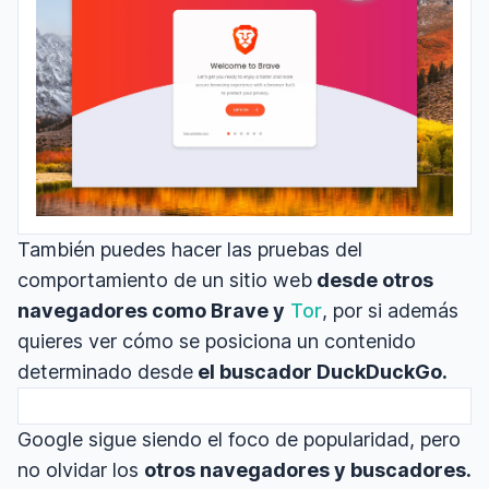
También puedes hacer las pruebas del
comportamiento de un sitio web
desde otros
navegadores como Brave y
Tor
, por si además
quieres ver cómo se posiciona un contenido
determinado desde
el buscador DuckDuckGo.
Google sigue siendo el foco de popularidad, pero
no olvidar los
otros navegadores y buscadores.