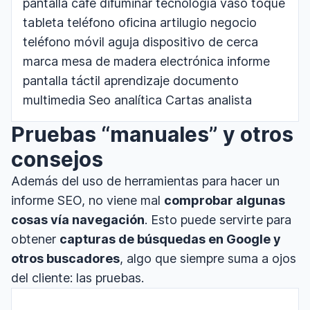
Pruebas “manuales” y otros
consejos
Además del uso de herramientas para hacer un
informe SEO, no viene mal
comprobar algunas
cosas vía navegación
. Esto puede servirte para
obtener
capturas de búsquedas en Google y
otros buscadores
, algo que siempre suma a ojos
del cliente: las pruebas.