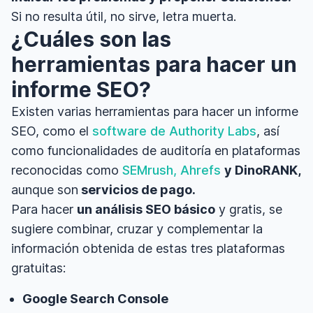
Si no resulta útil, no sirve, letra muerta.
¿Cuáles son las
herramientas para hacer un
informe SEO?
Existen varias herramientas para hacer un informe
SEO, como el
software de Authority Labs
, así
como funcionalidades de auditoría en plataformas
reconocidas como
SEMrush, Ahrefs
y DinoRANK,
aunque son
servicios de pago.
Para hacer
un análisis SEO básico
y gratis, se
sugiere combinar, cruzar y complementar la
información obtenida de estas tres plataformas
gratuitas:
Google Search Console