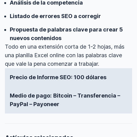
Análisis de la competencia
Listado de errores SEO a corregir
Propuesta de palabras clave para crear 5
nuevos contenidos
Todo en una extensión corta de 1-2 hojas, más
una planilla Excel online con las palabras clave
que vale la pena comenzar a trabajar.
Precio
de Informe SEO: 100 dólares
Medio de pago:
Bitcoin – Transferencia –
PayPal – Payoneer