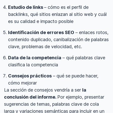
Estudio de links
– cómo es el perfil de
backlinks, qué sitios enlazan al sitio web y cuál
es su calidad e impacto posible
Identificación de errores SEO
– enlaces rotos,
contenido duplicado, canibalización de palabras
clave, problemas de velocidad, etc.
Data de la competencia
– qué palabras clave
clasifica la competencia
Consejos prácticos
– qué se puede hacer,
cómo mejorar
La sección de consejos vendría a ser
la
conclusión del informe.
Por ejemplo, presentar
sugerencias de temas, palabras clave de cola
larga y variaciones semánticas para incluir en un