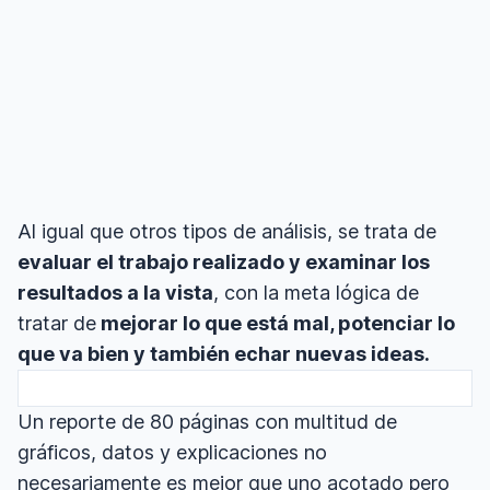
Al igual que otros tipos de análisis, se trata de
evaluar el trabajo realizado y examinar los
resultados a la vista
, con la meta lógica de
tratar de
mejorar lo que está mal, potenciar lo
que va bien y también echar nuevas ideas.
Un reporte de 80 páginas con multitud de
gráficos, datos y explicaciones no
necesariamente es mejor que uno acotado pero