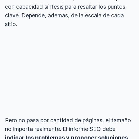
con capacidad síntesis para resaltar los puntos
clave. Depende, además, de la escala de cada
sitio.
Pero no pasa por cantidad de páginas, el tamaño
no importa realmente. El informe SEO debe
indicar los problemas y proponer soluciones.