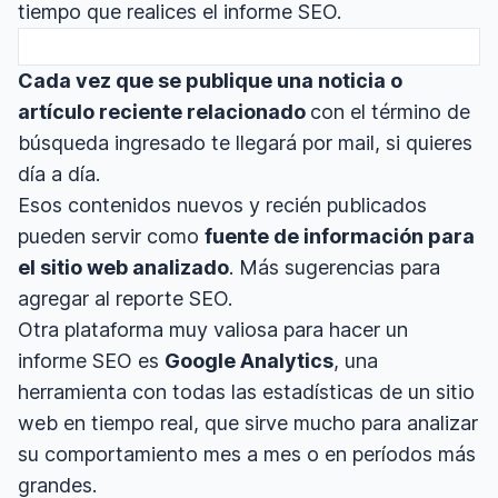
tiempo que realices el informe SEO.
Cada vez que se publique una noticia o
artículo reciente relacionado
con el término de
búsqueda ingresado te llegará por mail, si quieres
día a día.
Esos contenidos nuevos y recién publicados
pueden servir como
fuente de información para
el sitio web analizado
. Más sugerencias para
agregar al reporte SEO.
Otra plataforma muy valiosa para hacer un
informe SEO es
Google Analytics
, una
herramienta con todas las estadísticas de un sitio
web en tiempo real, que sirve mucho para analizar
su comportamiento mes a mes o en períodos más
grandes.