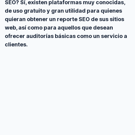
SEO? Sí, existen plataformas muy conocidas,
de uso gratuito y gran utilidad para quienes
quieran obtener un reporte SEO de sus sitios
web, así como para aquellos que desean
ofrecer auditorías básicas como un servicio a
clientes.