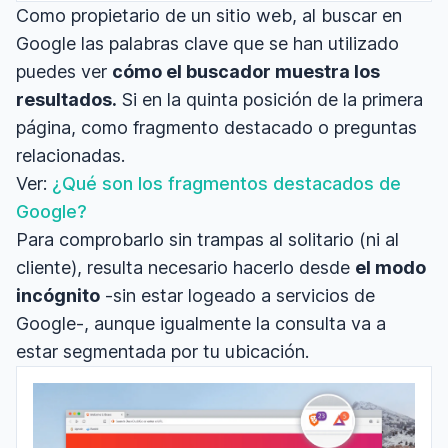
Como propietario de un sitio web, al buscar en
Google las palabras clave que se han utilizado
puedes ver
cómo el buscador muestra los
resultados.
Si en la quinta posición de la primera
página, como fragmento destacado o preguntas
relacionadas.
Ver:
¿Qué son los fragmentos destacados de
Google?
Para comprobarlo sin trampas al solitario (ni al
cliente), resulta necesario hacerlo desde
el modo
incógnito
-sin estar logeado a servicios de
Google-, aunque igualmente la consulta va a
estar segmentada por tu ubicación.