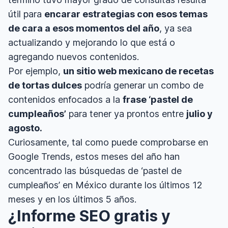
útil para
encarar estrategias con esos temas
de cara a esos momentos del año
, ya sea
actualizando y mejorando lo que está o
agregando nuevos contenidos.
Por ejemplo,
un sitio web mexicano de recetas
de tortas dulces
podría generar un combo de
contenidos enfocados a la
frase ‘pastel de
cumpleaños’
para tener ya prontos entre
julio y
agosto.
Curiosamente, tal como puede comprobarse en
Google Trends, estos meses del año han
concentrado las búsquedas de ‘pastel de
cumpleaños’ en México durante los últimos 12
meses y en los últimos 5 años.
¿Informe SEO gratis y