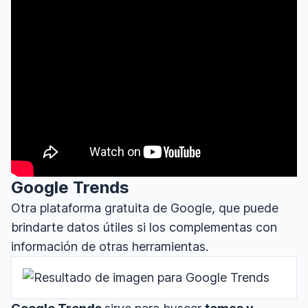
Google Trends
Otra plataforma gratuita de Google, que puede
brindarte datos útiles si los complementas con
información de otras herramientas.