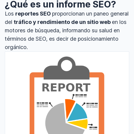
¿Qué es un informe SEO?
Los
reportes SEO
proporcionan un paneo general
del
tráfico y rendimiento de un sitio web
en los
motores de búsqueda, informando su salud en
términos de SEO, es decir de posicionamiento
orgánico.