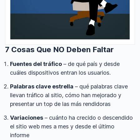
7 Cosas Que NO Deben Faltar
Fuentes del tráfico
– de qué país y desde
cuáles dispositivos entran los usuarios.
Palabras clave estrella
– qué palabras clave
llevan tráfico al sitio, cómo han mejorado y
presentar un top de las más rendidoras
Variaciones
– cuánto ha crecido o descendido
el sitio web mes a mes y desde el último
informe