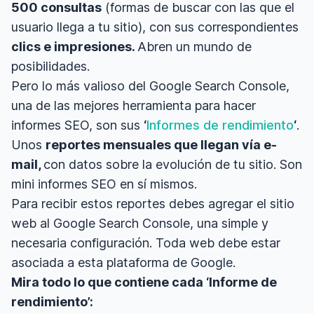
500 consultas
(formas de buscar con las que el
usuario llega a tu sitio), con sus correspondientes
clics e impresiones.
Abren un mundo de
posibilidades.
Pero lo más valioso del Google Search Console,
una de las mejores herramienta para hacer
informes SEO, son sus
‘
Informes de rendimiento
‘
.
Unos
reportes mensuales que llegan vía e-
mail,
con datos sobre la evolución de tu sitio. Son
mini informes SEO en sí mismos.
Para recibir estos reportes debes agregar el sitio
web al Google Search Console, una simple y
necesaria configuración. Toda web debe estar
asociada a esta plataforma de Google.
Mira todo lo que contiene cada ‘Informe de
rendimiento’: