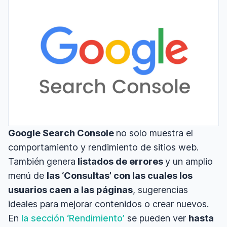
Google Search Console
no solo muestra el
comportamiento y rendimiento de sitios web.
También genera
listados de errores
y un amplio
menú de
las ‘Consultas’ con las cuales los
usuarios caen a las páginas
, sugerencias
ideales para mejorar contenidos o crear nuevos.
En
la sección ‘Rendimiento’
se pueden ver
hasta