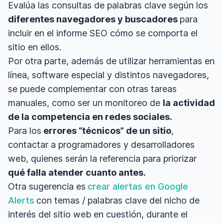
Evalúa las consultas de palabras clave según los
diferentes navegadores y buscadores
para
incluir en el informe SEO cómo se comporta el
sitio en ellos.
Por otra parte, además de utilizar herramientas en
línea, software especial y distintos navegadores,
se puede complementar con otras tareas
manuales, como ser un monitoreo de
la actividad
de la competencia en redes sociales.
Para los
errores “técnicos” de un sitio
,
contactar a programadores y desarrolladores
web, quienes serán la referencia para priorizar
qué falla atender cuanto antes.
Otra sugerencia es
crear alertas en Google
Alerts
con temas / palabras clave del nicho de
interés del sitio web en cuestión, durante el