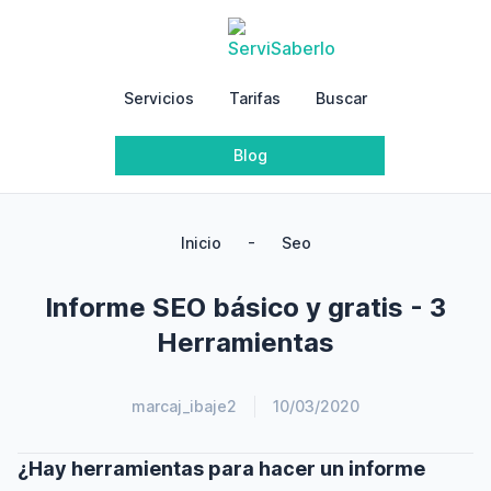
Servicios
Tarifas
Buscar
Blog
-
Inicio
Seo
Informe SEO básico y gratis - 3
Herramientas
marcaj_ibaje2
10/03/2020
¿Hay herramientas para hacer un informe