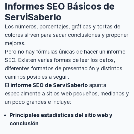
Informes SEO Básicos de
ServiSaberlo
Los números, porcentajes, gráficas y tortas de
colores sirven para sacar conclusiones y proponer
mejoras.
Pero no hay fórmulas únicas de hacer un informe
SEO. Existen varias formas de leer los datos,
diferentes formatos de presentación y distintos
caminos posibles a seguir.
El
informe SEO de ServiSaberlo
apunta
especialmente a sitios web pequeños, medianos y
un poco grandes e incluye:
Principales estadísticas del sitio web y
conclusión