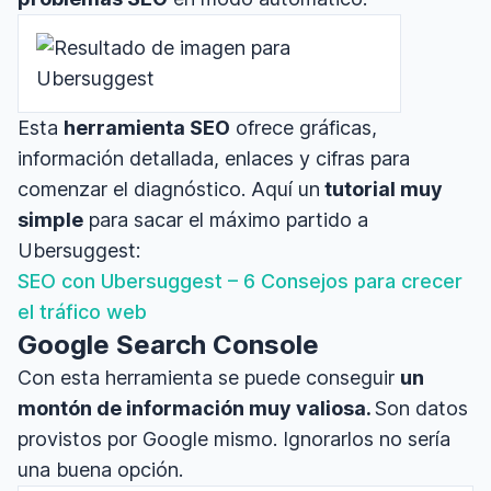
Esta
herramienta SEO
ofrece gráficas,
información detallada, enlaces y cifras para
comenzar el diagnóstico. Aquí un
tutorial muy
simple
para sacar el máximo partido a
Ubersuggest:
SEO con Ubersuggest – 6 Consejos para crecer
el tráfico w
eb
Google Search Console
Con esta herramienta se puede conseguir
un
montón de información muy valiosa.
Son datos
provistos por Google mismo. Ignorarlos no sería
una buena opción.