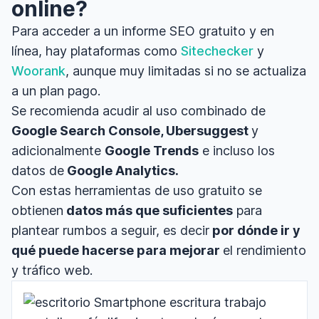
online?
Para acceder a un informe SEO gratuito y en
línea, hay plataformas como
Sitechecker
y
Woorank
, aunque muy limitadas si no se actualiza
a un plan pago.
Se recomienda acudir al uso combinado de
Google Search Console, Ubersuggest
y
adicionalmente
Google Trends
e incluso los
datos de
Google Analytics.
Con estas herramientas de uso gratuito se
obtienen
datos más que suficientes
para
plantear rumbos a seguir, es decir
por dónde ir y
qué puede hacerse para mejorar
el rendimiento
y tráfico web.