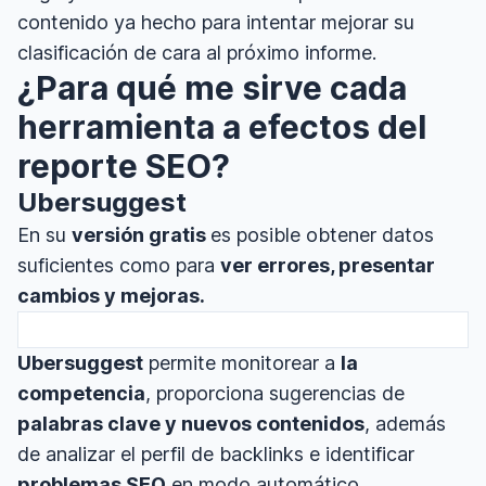
contenido ya hecho para intentar mejorar su
clasificación de cara al próximo informe.
¿Para qué me sirve cada
herramienta a efectos del
reporte SEO?
Ubersuggest
En su
versión gratis
es posible obtener datos
suficientes como para
ver errores, presentar
cambios y mejoras.
Ubersuggest
permite monitorear a
la
competencia
, proporciona sugerencias de
palabras clave y nuevos contenidos
, además
de analizar el perfil de backlinks e identificar
problemas SEO
en modo automático.