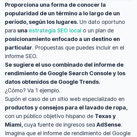
Proporciona una forma de conocer la
popularidad de un término a lo largo de un
período, según los lugares.
Un dato oportuno
para
una
estrategia SEO local
o un plan de
posicionamiento enfocado a un destino en
particular
. Propuestas que puedes incluir en el
informe SEO.
Se sugiere el uso combinado del informe de
rendimiento de Google Search Console y los
datos obtenidos de Google Trends.
¿Cómo? Va 1 ejemplo.
Supón el caso de un sitio web especializado en
productos y consejos para el lavado de ropa,
con un público objetivo hispano de
Texas y
Miami,
cuya fuente de ingresos sea
AdSense
.
Imagina que el informe de rendimiento del Google