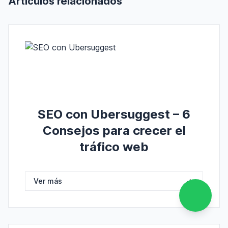
Artículos relacionados
SEO con Ubersuggest – 6
Consejos para crecer el
tráfico web
Ver más
->