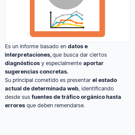
Es un informe basado en
datos e
interpretaciones,
que busca dar ciertos
diagnósticos
y especialmente
aportar
sugerencias concretas.
Su principal cometido es presentar
el estado
actual de determinada web
, identificando
desde sus
fuentes de tráfico orgánico hasta
errores
que deben remendarse.