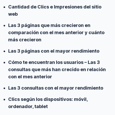
Cantidad de Clics e Impresiones del sitio
web
Las 3 páginas que más crecieron en
comparación con el mes anterior y cuánto
más crecieron
Las 3 páginas con el mayor rendimiento
Cómo te encuentran los usuarios – Las 3
consultas que más han crecido en relación
con el mes anterior
Las 3 consultas con el mayor rendimiento
Clics según los dispositivos: móvil,
ordenador, tablet