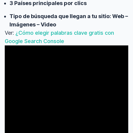
3 Países principales por clics
Tipo de búsqueda que llegan a tu sitio: Web –
Imágenes – Video
Ver:
¿Cómo elegir palabras clave gratis con
Google Search Console